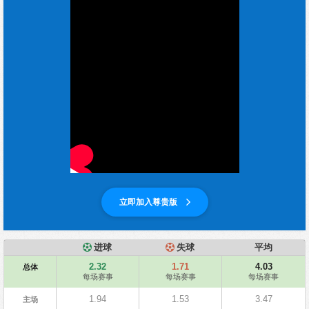
立即加入尊贵版
进球
失球
平均
2.32
1.71
4.03
总体
每场赛事
每场赛事
每场赛事
1.94
1.53
3.47
主场