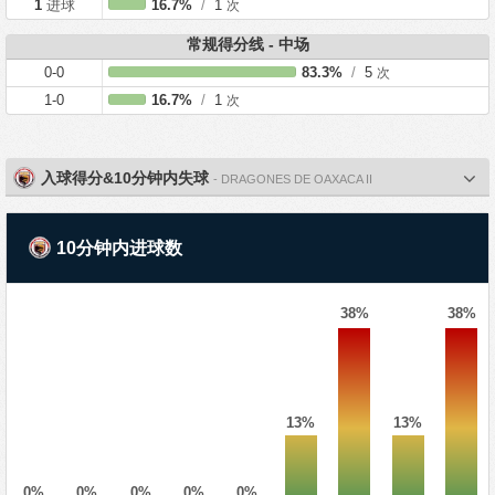
1
进球
16.7%
/
1
次
常规得分线 - 中场
0-0
83.3%
/
5
次
1-0
16.7%
/
1
次
入球得分&10分钟内失球
- DRAGONES DE OAXACA II
10分钟内进球数
38%
38%
13%
13%
0%
0%
0%
0%
0%