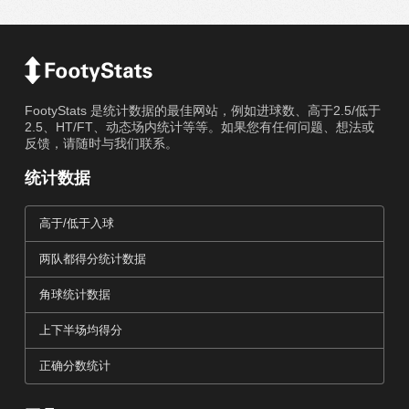
FootyStats 是统计数据的最佳网站，例如进球数、高于2.5/低于
2.5、HT/FT、动态场内统计等等。如果您有任何问题、想法或
反馈，请随时与我们联系。
统计数据
高于/低于入球
两队都得分统计数据
角球统计数据
上下半场均得分
正确分数统计