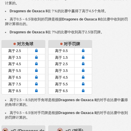
计算的。
Dragones de Oaxaca II
在 ?％的比赛中赢得了高于4.5个角球。
高于0.5 ~ 6.5张收到的罚牌是根据
Dragones de Oaxaca II
在比赛中收到的罚
牌计算得出的。
Dragones de Oaxaca II
在 ?%的比赛中收到高于2.5张罚牌。
对方角球
对手罚牌
高于 2.5
高于 0.5
高于 3.5
高于 1.5
高于 4.5
高于 2.5
高于 5.5
高于 3.5
高于 6.5
高于 4.5
高于 7.5
高于 5.5
高于 8.5
高于 6.5
高于2.5 ~ 8.5的对手角球是根据
Dragones de Oaxaca II
的对手在比赛中赢得
的角球计算的。
高于0.5 ~ 6.5张对手罚牌是根据
Dragones de Oaxaca II
的对手在比赛中收到
的罚牌计算的。
xG (Dragones de
xG (对手)