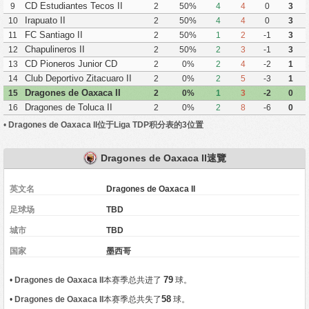
CD Estudiantes Tecos II
9
2
50%
4
4
0
3
Irapuato II
10
2
50%
4
4
0
3
FC Santiago II
11
2
50%
1
2
-1
3
Chapulineros II
12
2
50%
2
3
-1
3
CD Pioneros Junior CD
13
2
0%
2
4
-2
1
Pioneros de Cancun II
Club Deportivo Zitacuaro II
14
2
0%
2
5
-3
1
Dragones de Oaxaca II
15
2
0%
1
3
-2
0
Dragones de Toluca II
16
2
0%
2
8
-6
0
•
Dragones de Oaxaca II位于Liga TDP积分表的3位置
Dragones de Oaxaca II速覽
英文名
Dragones de Oaxaca II
足球场
TBD
城市
TBD
国家
墨西哥
79
•
Dragones de Oaxaca II
本赛季总共进了
球。
58
•
Dragones de Oaxaca II
本赛季总共失了
球。