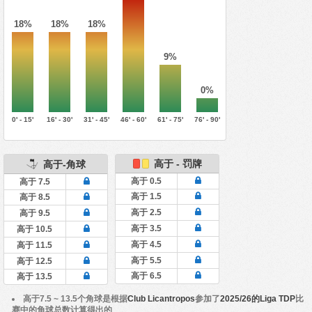
18%
18%
18%
9%
0%
0' - 15'
16' - 30'
31' - 45'
46' - 60'
61' - 75'
76' - 90'
高于 - 罚牌
高于-角球
高于 0.5
高于 7.5
高于 1.5
高于 8.5
高于 2.5
高于 9.5
高于 3.5
高于 10.5
高于 4.5
高于 11.5
高于 5.5
高于 12.5
高于 6.5
高于 13.5
高于7.5 ~ 13.5个角球是根据
Club Licantropos
参加了
2025/26的Liga TDP
比
赛中的角球总数计算得出的