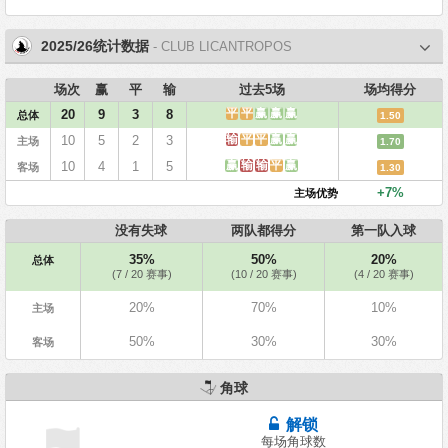
2025/26统计数据
- CLUB LICANTROPOS
场次
赢
平
输
过去5场
场均得分
平
平
赢
赢
赢
20
9
3
8
总体
1.50
输
平
平
赢
赢
10
5
2
3
主场
1.70
赢
输
输
平
赢
10
4
1
5
客场
1.30
+7%
主场优势
没有失球
两队都得分
第一队入球
35%
50%
20%
总体
(7 / 20 赛事)
(10 / 20 赛事)
(4 / 20 赛事)
20%
70%
10%
主场
50%
30%
30%
客场
角球
解锁
每场角球数