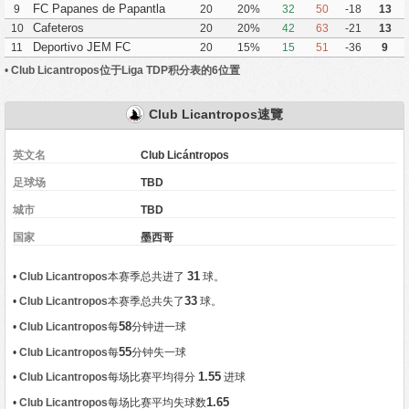
FC Papanes de Papantla
9
20
20%
32
50
-18
13
Cafeteros
10
20
20%
42
63
-21
13
Deportivo JEM FC
11
20
15%
15
51
-36
9
•
Club Licantropos位于Liga TDP积分表的6位置
Club Licantropos速覽
英文名
Club Licántropos
足球场
TBD
城市
TBD
国家
墨西哥
31
•
Club Licantropos
本赛季总共进了
球。
33
•
Club Licantropos
本赛季总共失了
球。
58
•
Club Licantropos
每
分钟进一球
55
•
Club Licantropos
每
分钟失一球
1.55
•
Club Licantropos
每场比赛平均得分
进球
1.65
•
Club Licantropos
每场比赛平均失球数