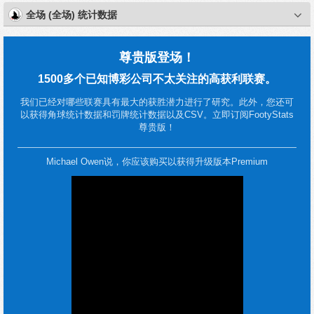
全场 (全场) 统计数据
尊贵版登场！
1500多个已知博彩公司不太关注的高获利联赛。
我们已经对哪些联赛具有最大的获胜潜力进行了研究。此外，您还可
以获得角球统计数据和罚牌统计数据以及CSV。立即订阅FootyStats
尊贵版！
Michael Owen说，你应该购买以获得升级版本Premium