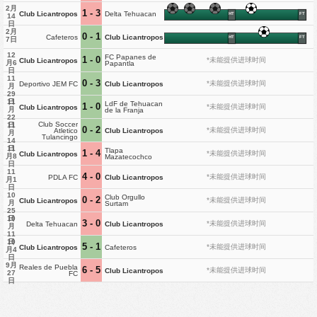
2月
1 - 3
Club Licantropos
Delta Tehuacan
HT
FT
14
日
2月
0 - 1
Cafeteros
Club Licantropos
HT
FT
7日
12
FC Papanes de
1 - 0
*未能提供进球时间
Club Licantropos
月6
Papantla
日
11
0 - 3
*未能提供进球时间
Deportivo JEM FC
Club Licantropos
月
29
11
日
LdF de Tehuacan
1 - 0
*未能提供进球时间
Club Licantropos
月
de la Franja
22
Club Soccer
11
日
0 - 2
*未能提供进球时间
Atletico
Club Licantropos
月
Tulancingo
14
11
日
Tlapa
1 - 4
*未能提供进球时间
Club Licantropos
月8
Mazatecochco
日
11
4 - 0
*未能提供进球时间
PDLA FC
Club Licantropos
月1
日
10
Club Orgullo
0 - 2
*未能提供进球时间
Club Licantropos
月
Surtam
25
10
日
3 - 0
*未能提供进球时间
Delta Tehuacan
Club Licantropos
月
11
10
日
5 - 1
*未能提供进球时间
Club Licantropos
Cafeteros
月4
日
9月
Reales de Puebla
6 - 5
*未能提供进球时间
Club Licantropos
27
FC
日