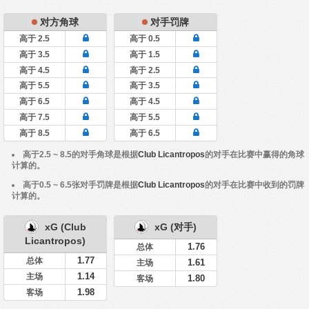
对方角球
对手罚牌
高于 2.5
高于 0.5
高于 3.5
高于 1.5
高于 4.5
高于 2.5
高于 5.5
高于 3.5
高于 6.5
高于 4.5
高于 7.5
高于 5.5
高于 8.5
高于 6.5
高于2.5 ~ 8.5的对手角球是根据
Club Licantropos
的对手在比赛中赢得的角球
计算的。
高于0.5 ~ 6.5张对手罚牌是根据
Club Licantropos
的对手在比赛中收到的罚牌
计算的。
xG (Club
xG (对手)
Licantropos)
1.76
总体
1.77
总体
1.61
主场
1.14
主场
1.80
客场
1.98
客场