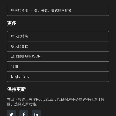
赔率转换器 - 小数、分数、美式赔率转换
更多
昨天的结果
明天的赛程
足球数据API(JSON)
预测
English Site
保持更新
在以下频道上关注FootyStats，以确保您不会错过任何统计数
据、选择或新功能。