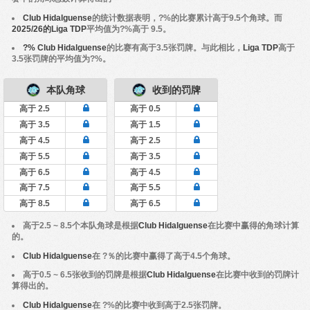
Club Hidalguense
的统计数据表明，?%的比赛累计高于9.5个角球。而
2025/26的Liga TDP
平均值为?%高于 9.5。
?% Club Hidalguense
的比赛有高于3.5张罚牌。与此相比，
Liga TDP
高于
3.5张罚牌的平均值为?%。
本队角球
收到的罚牌
高于 2.5
高于 0.5
高于 3.5
高于 1.5
高于 4.5
高于 2.5
高于 5.5
高于 3.5
高于 6.5
高于 4.5
高于 7.5
高于 5.5
高于 8.5
高于 6.5
高于2.5 ~ 8.5个本队角球是根据
Club Hidalguense
在比赛中赢得的角球计算
的。
Club Hidalguense
在 ?％的比赛中赢得了高于4.5个角球。
高于0.5 ~ 6.5张收到的罚牌是根据
Club Hidalguense
在比赛中收到的罚牌计
算得出的。
Club Hidalguense
在 ?%的比赛中收到高于2.5张罚牌。