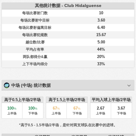
其他统计数据 - Club Hidalguense
10
每场比赛射门数
3.60
每场比赛射中目标
6.40
每场比赛射偏离目标
15.67
每场比赛犯规数
5.00
越位数/比赛
44%
平均占有率
20%
两队都得分&赢
33%
上下半场均得分
中场 (中场) 统计数据
高于0.5上半场/2半场
高于1.5上半场/2半场
平均入球上半场/2半场
100
100
67
67
2.67
3.67
%
%
%
%
上半场
下半场
上半场
下半场
上半场
下半场
*高于0.5 - 1.5半场/2半场，是针对两支球队在比赛中的进球。