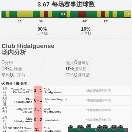
3.67 每场赛事进球数
HT
FT
15'
30'
60'
75'
90%
10%
上半场
下半场
Club Hidalguense
场内分析
0
0
分钟
最大
进球后
0%
0%
进球前
进球后
0
0
平均
进球前
平均
进球后
得分
|
失球
4月
Tuzos Pachuca
Club
3 - 1
*未能提供进球时间
17
Pachuca CF II
Hidalguense
日
4月
Club
Halcones Negros
0 - 1
*未能提供进球时间
11
Hidalguense
FC
日
4月
Club Atletico
Club
2 - 1
*未能提供进球时间
4日
Toltecas
Hidalguense
3月
Club
0 - 2
*未能提供进球时间
Lonsdaleita
28
Hidalguense
日
3月
SK SPORT Street
Club
11 -
HT
FT
21
Soccer FC
Hidalguense