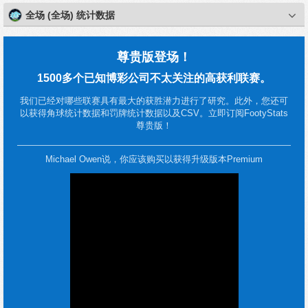
全场 (全场) 统计数据
尊贵版登场！
1500多个已知博彩公司不太关注的高获利联赛。
我们已经对哪些联赛具有最大的获胜潜力进行了研究。此外，您还可
以获得角球统计数据和罚牌统计数据以及CSV。立即订阅FootyStats
尊贵版！
Michael Owen说，你应该购买以获得升级版本Premium