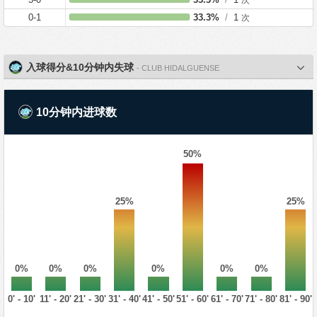
0-1
33.3%
/
1
次
入球得分&10分钟内失球
- CLUB HIDALGUENSE
10分钟内进球数
50%
25%
25%
0%
0%
0%
0%
0%
0%
0' - 10'
11' - 20'
21' - 30'
31' - 40'
41' - 50'
51' - 60'
61' - 70'
71' - 80'
81' - 90'