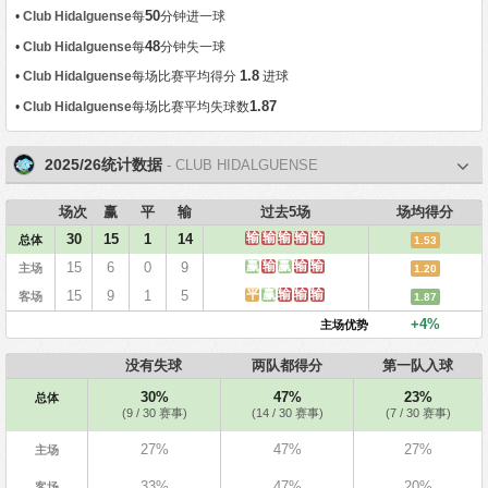
50
•
Club Hidalguense
每
分钟进一球
48
•
Club Hidalguense
每
分钟失一球
1.8
•
Club Hidalguense
每场比赛平均得分
进球
1.87
•
Club Hidalguense
每场比赛平均失球数
2025/26统计数据
- CLUB HIDALGUENSE
场次
赢
平
输
过去5场
场均得分
输
输
输
输
输
30
15
1
14
总体
1.53
赢
输
赢
输
输
15
6
0
9
主场
1.20
平
赢
输
输
输
15
9
1
5
客场
1.87
+4%
主场优势
没有失球
两队都得分
第一队入球
30%
47%
23%
总体
(9 / 30 赛事)
(14 / 30 赛事)
(7 / 30 赛事)
27%
47%
27%
主场
33%
47%
20%
客场