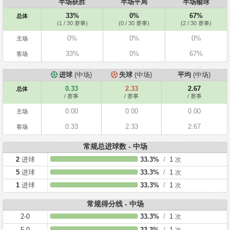
半场获胜
半场平局
半场输球
33%
0%
67%
总体
(1 / 30 赛事)
(0 / 30 赛事)
(2 / 30 赛事)
0%
0%
0%
主场
33%
0%
67%
客场
进球
(中场)
失球
(中场)
平均
(中场)
0.33
2.33
2.67
总体
/ 赛事
/ 赛事
/ 赛事
0.00
0.00
0.00
主场
0.33
2.33
2.67
客场
常规总进球数 - 中场
2
进球
33.3%
/
1
次
5
进球
33.3%
/
1
次
1
进球
33.3%
/
1
次
常规得分线 - 中场
2-0
33.3%
/
1
次
5-0
33.3%
/
1
次