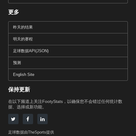
更多
昨天的结果
明天的赛程
足球数据API(JSON)
预测
English Site
保持更新
在以下频道上关注FootyStats，以确保您不会错过任何统计数
据、选择或新功能。
足球数据由TheSports提供