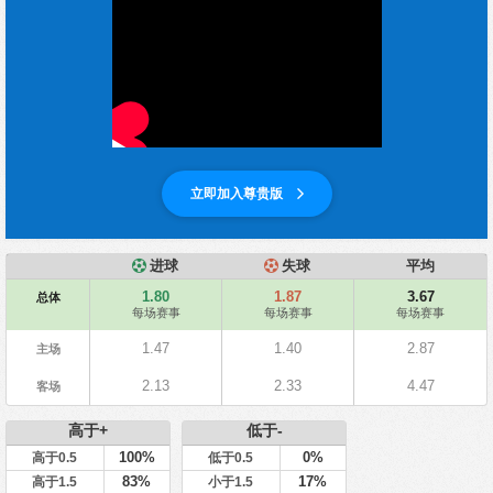
立即加入尊贵版
进球
失球
平均
1.80
1.87
3.67
总体
每场赛事
每场赛事
每场赛事
1.47
1.40
2.87
主场
2.13
2.33
4.47
客场
高于+
低于-
100%
0%
高于0.5
低于0.5
83%
17%
高于1.5
小于1.5