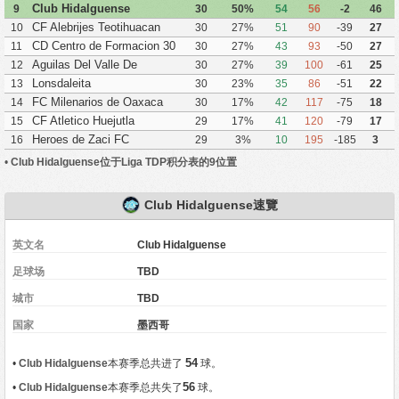
II
Club Hidalguense
9
30
50%
54
56
-2
46
CF Alebrijes Teotihuacan
10
30
27%
51
90
-39
27
CD Centro de Formacion 30
11
30
27%
43
93
-50
27
30
Aguilas Del Valle De
12
30
27%
39
100
-61
25
Teotihuacan FC
Lonsdaleita
13
30
23%
35
86
-51
22
FC Milenarios de Oaxaca
14
30
17%
42
117
-75
18
CF Atletico Huejutla
15
29
17%
41
120
-79
17
Heroes de Zaci FC
16
29
3%
10
195
-185
3
•
Club Hidalguense位于Liga TDP积分表的9位置
Club Hidalguense速覽
英文名
Club Hidalguense
足球场
TBD
城市
TBD
国家
墨西哥
54
•
Club Hidalguense
本赛季总共进了
球。
56
•
Club Hidalguense
本赛季总共失了
球。