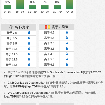
0%
0%
0%
0%
0' - 15'
16' - 30'
31' - 45'
46' - 60'
61' - 75'
76' - 90'
高于 - 罚牌
高于-角球
高于 0.5
高于 7.5
高于 1.5
高于 8.5
高于 2.5
高于 9.5
高于 3.5
高于 10.5
高于 4.5
高于 11.5
高于 5.5
高于 12.5
高于 6.5
高于 13.5
高于7.5 ~ 13.5个角球是根据
Club Gorilas de Juanacatlan II
参加了
2025/26
的Liga TDP
比赛中的角球总数计算得出的
Club Gorilas de Juanacatlan II
的统计数据表明，?%的比赛累计高于9.5个角
球。而
2025/26的Liga TDP
平均值为?%高于 9.5。
?% Club Gorilas de Juanacatlan II
的比赛有高于3.5张罚牌。与此相比，
Liga TDP
高于3.5张罚牌的平均值为?%。