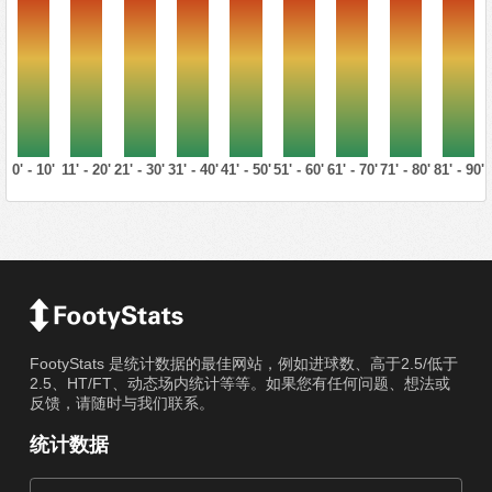
0' - 10'
11' - 20'
21' - 30'
31' - 40'
41' - 50'
51' - 60'
61' - 70'
71' - 80'
81' - 90'
FootyStats 是统计数据的最佳网站，例如进球数、高于2.5/低于
2.5、HT/FT、动态场内统计等等。如果您有任何问题、想法或
反馈，请随时与我们联系。
统计数据