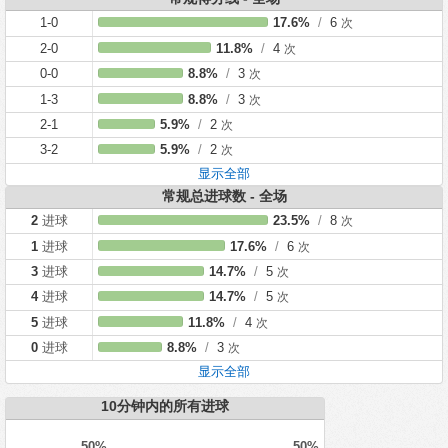
1-0
17.6%
/
6
次
2-0
11.8%
/
4
次
0-0
8.8%
/
3
次
1-3
8.8%
/
3
次
2-1
5.9%
/
2
次
3-2
5.9%
/
2
次
显示全部
常规总进球数 - 全场
2
进球
23.5%
/
8
次
1
进球
17.6%
/
6
次
3
进球
14.7%
/
5
次
4
进球
14.7%
/
5
次
5
进球
11.8%
/
4
次
0
进球
8.8%
/
3
次
显示全部
10分钟内的所有进球
50%
50%