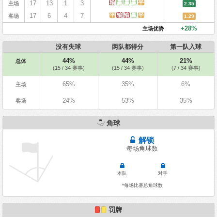
输
赢
赢
赢
平
17
13
1
3
主场
2.35
平
输
输
赢
平
17
6
4
7
客场
1.29
+28%
主场优势
没有失球
两队都得分
第一队入球
44%
44%
21%
总体
(15 / 34 赛事)
(15 / 34 赛事)
(7 / 34 赛事)
65%
35%
6%
主场
24%
53%
35%
客场
角球
解锁
每场角球数
本队
对手
*每场比赛总角球数
罚牌