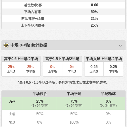
0.00
越位数/比赛
50%
平均占有率
21%
两队都得分&赢
25%
上下半场均得分
中场 (中场) 统计数据
高于0.5上半场/2半场
高于1.5上半场/2半场
平均入球上半场/2半场
25
25
0
0
0.25
0.25
%
%
%
%
上半场
下半场
上半场
下半场
上半场
下半场
*高于0.5 - 1.5半场/2半场，是针对两支球队在比赛中的进球。
半场获胜
半场平局
半场输球
25%
75%
0%
总体
(1 / 34 赛事)
(3 / 34 赛事)
(0 / 34 赛事)
50%
50%
0%
主场
0%
100%
0%
客场