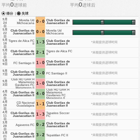
0
0
平均
进球前
平均
进球后
得分
|
失球
5月
Morelia Ud
Club Gorilas de
0 - 0
HT
FT
24
Michoacana
Juanacatlan II
日
5月
Club Gorilas de
Morelia Ud
0 - 0
HT
FT
22
Juanacatlan II
Michoacana
日
5月
Tigres de Alica FC
Club Gorilas de
1 - 3
*未能提供进球时间
18
II
Juanacatlan II
日
5月
Club Gorilas de
Tigres de Alica FC
2 - 1
*未能提供进球时间
15
Juanacatlan II
II
日
5月
Club Gorilas de
1 - 0
*未能提供进球时间
FC Santiago II
9日
Juanacatlan II
5月
Club Gorilas de
2 - 0
*未能提供进球时间
FC Santiago II
7日
Juanacatlan II
Club HO GAR H
5月
Matamoros
Club Gorilas de
1 - 0
*未能提供进球时间
3日
Gavilanes FC
Juanacatlan II
Matamoros II
Club HO GAR H
4月
Club Gorilas de
Matamoros
4 - 0
*未能提供进球时间
26
Juanacatlan II
Gavilanes FC
Matamoros II
日
4月
CD Nacional
Club Gorilas de
1 - 1
*未能提供进球时间
18
Guadalajara
Juanacatlan II
日
4月
Club Gorilas de
Tapatios Soccer
1 - 3
*未能提供进球时间
11
Juanacatlan II
FC
日
3月
Club Gorilas de
0 - 2
*未能提供进球时间
Agaveros FC
28
Juanacatlan II
日
3月
Club Gorilas de
3 - 2
*未能提供进球时间
Tepatitlan FC II
21
Juanacatlan II
日