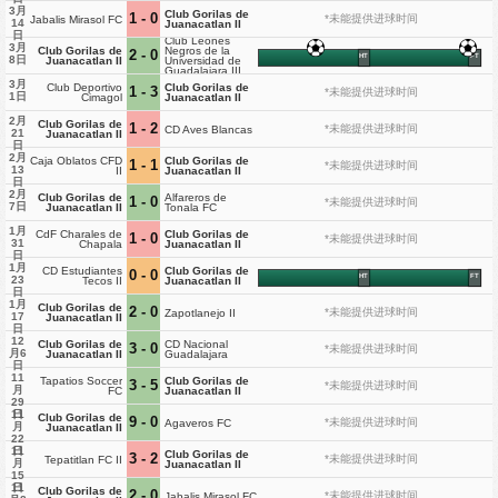
3月
Club Gorilas de
1 - 0
*未能提供进球时间
Jabalis Mirasol FC
14
Juanacatlan II
日
Club Leones
3月
Club Gorilas de
Negros de la
2 - 0
HT
FT
8日
Juanacatlan II
Universidad de
Guadalajara III
3月
Club Deportivo
Club Gorilas de
1 - 3
*未能提供进球时间
1日
Cimagol
Juanacatlan II
2月
Club Gorilas de
1 - 2
*未能提供进球时间
CD Aves Blancas
21
Juanacatlan II
日
2月
Caja Oblatos CFD
Club Gorilas de
1 - 1
*未能提供进球时间
13
II
Juanacatlan II
日
2月
Club Gorilas de
Alfareros de
1 - 0
*未能提供进球时间
7日
Juanacatlan II
Tonala FC
1月
CdF Charales de
Club Gorilas de
1 - 0
*未能提供进球时间
31
Chapala
Juanacatlan II
日
1月
CD Estudiantes
Club Gorilas de
0 - 0
HT
FT
23
Tecos II
Juanacatlan II
日
1月
Club Gorilas de
2 - 0
*未能提供进球时间
Zapotlanejo II
17
Juanacatlan II
日
12
Club Gorilas de
CD Nacional
3 - 0
*未能提供进球时间
月6
Juanacatlan II
Guadalajara
日
11
Tapatios Soccer
Club Gorilas de
3 - 5
*未能提供进球时间
月
FC
Juanacatlan II
29
11
日
Club Gorilas de
9 - 0
*未能提供进球时间
Agaveros FC
月
Juanacatlan II
22
11
日
Club Gorilas de
3 - 2
*未能提供进球时间
Tepatitlan FC II
月
Juanacatlan II
15
11
日
Club Gorilas de
2 - 0
*未能提供进球时间
Jabalis Mirasol FC