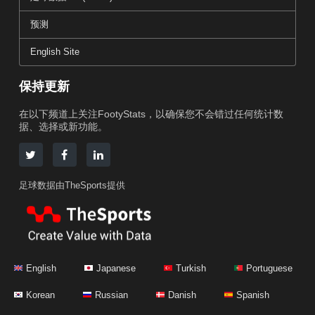
预测
English Site
保持更新
在以下频道上关注FootyStats，以确保您不会错过任何统计数
据、选择或新功能。
足球数据由TheSports提供
English
Japanese
Turkish
Portuguese
Korean
Russian
Danish
Spanish