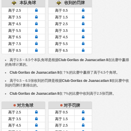
本队角球
收到的罚牌
高于 2.5
高于 0.5
高于 3.5
高于 1.5
高于 4.5
高于 2.5
高于 5.5
高于 3.5
高于 6.5
高于 4.5
高于 7.5
高于 5.5
高于 8.5
高于 6.5
高于2.5 ~ 8.5个本队角球是根据
Club Gorilas de Juanacatlan II
在比赛中赢得
的角球计算的。
Club Gorilas de Juanacatlan II
在 ?％的比赛中赢得了高于4.5个角球。
高于0.5 ~ 6.5张收到的罚牌是根据
Club Gorilas de Juanacatlan II
在比赛中收
到的罚牌计算得出的。
Club Gorilas de Juanacatlan II
在 ?%的比赛中收到高于2.5张罚牌。
对方角球
对手罚牌
高于 2.5
高于 0.5
高于 3.5
高于 1.5
高于 4.5
高于 2.5