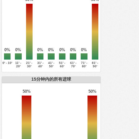
0%
0%
0%
0%
0%
0%
0%
0' - 10'
11' -
21' -
31' -
41' -
51' -
61' -
71' -
81' -
20'
30'
40'
50'
60'
70'
80'
90'
15分钟内的所有进球
50%
50%