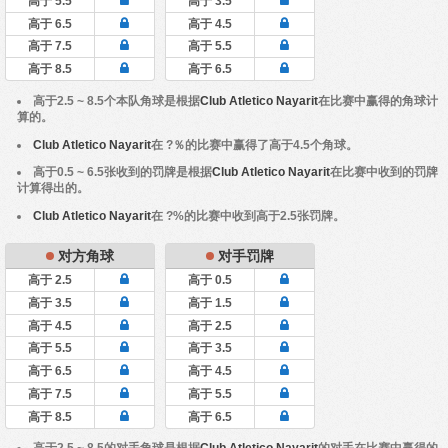
高于 5.5
高于 3.5
高于 6.5
高于 4.5
高于 7.5
高于 5.5
高于 8.5
高于 6.5
高于2.5 ~ 8.5个本队角球是根据
Club Atletico Nayarit
在比赛中赢得的角球计
算的。
Club Atletico Nayarit
在 ?％的比赛中赢得了高于4.5个角球。
高于0.5 ~ 6.5张收到的罚牌是根据
Club Atletico Nayarit
在比赛中收到的罚牌
计算得出的。
Club Atletico Nayarit
在 ?%的比赛中收到高于2.5张罚牌。
对方角球
对手罚牌
高于 2.5
高于 0.5
高于 3.5
高于 1.5
高于 4.5
高于 2.5
高于 5.5
高于 3.5
高于 6.5
高于 4.5
高于 7.5
高于 5.5
高于 8.5
高于 6.5
高于2.5 ~ 8.5的对手角球是根据
Club Atletico Nayarit
的对手在比赛中赢得的