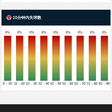
10分钟内失球数
0%
0%
0%
0%
0%
0%
0%
0%
0%
0' - 10'
11' - 20'
21' - 30'
31' - 40'
41' - 50'
51' - 60'
61' - 70'
71' - 80'
81' - 90'