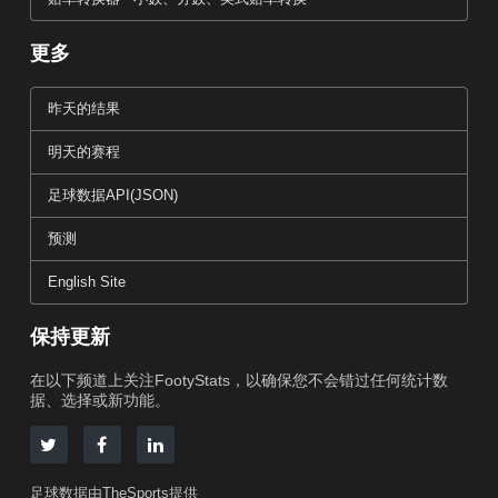
更多
昨天的结果
明天的赛程
足球数据API(JSON)
预测
English Site
保持更新
在以下频道上关注FootyStats，以确保您不会错过任何统计数
据、选择或新功能。
足球数据由TheSports提供