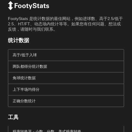
FootyStats 是统计数据的最佳网站，例如进球数、高于2.5/低于
2.5、HT/FT、动态场内统计等等。如果您有任何问题、想法或
反馈，请随时与我们联系。
统计数据
高于/低于入球
两队都得分统计数据
角球统计数据
上下半场均得分
正确分数统计
工具
赔率转换器 - 小数、分数、美式赔率转换