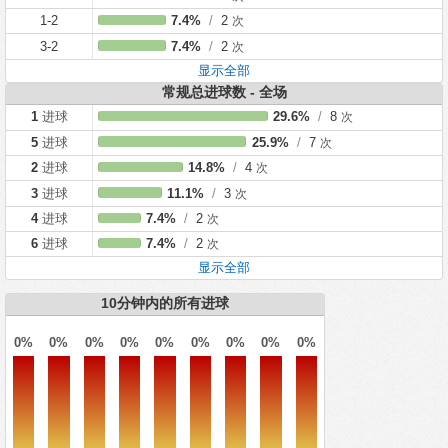
1-2
7.4%
/
2
次
3-2
7.4%
/
2
次
显示全部
常规总进球数 - 全场
1
进球
29.6%
/
8
次
5
进球
25.9%
/
7
次
2
进球
14.8%
/
4
次
3
进球
11.1%
/
3
次
4
进球
7.4%
/
2
次
6
进球
7.4%
/
2
次
显示全部
10分钟内的所有进球
0%
0%
0%
0%
0%
0%
0%
0%
0%