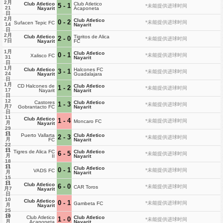
2月
Club Atletico
Club Atletico
5 - 1
*未能提供进球时间
21
Nayarit
Acaponeta
日
2月
Club Atletico
0 - 2
*未能提供进球时间
Sufacen Tepic FC
14
Nayarit
日
2月
Club Atletico
Tigritos de Alica
2 - 0
*未能提供进球时间
7日
Nayarit
FC
1月
Club Atletico
0 - 1
*未能提供进球时间
Xalisco FC
31
Nayarit
日
1月
Club Atletico
Halcones FC
3 - 1
*未能提供进球时间
24
Nayarit
Guadalajara
日
1月
CD Halcones de
Club Atletico
1 - 2
*未能提供进球时间
17
Nayarit
Nayarit
日
12
Castores
Club Atletico
1 - 3
*未能提供进球时间
月7
Gobrantacto FC
Nayarit
日
11
Club Atletico
1 - 4
*未能提供进球时间
Moncaro FC
月
Nayarit
29
11
日
Puerto Vallarta
Club Atletico
2 - 3
*未能提供进球时间
月
FC
Nayarit
22
11
日
Tigres de Alica FC
Club Atletico
6 - 5
*未能提供进球时间
月
II
Nayarit
18
11
日
Club Atletico
0 - 1
*未能提供进球时间
VADS FC
月
Nayarit
15
11
日
Club Atletico
6 - 0
*未能提供进球时间
CAR Toros
月7
Nayarit
日
10
Club Atletico
0 - 1
*未能提供进球时间
Gambeta FC
月
Nayarit
25
10
日
Club Atletico
Club Atletico
1 - 0
*未能提供进球时间
月
Acaponeta
Nayarit