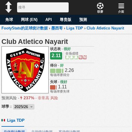
联赛
介面
角球
网球 (EN)
API
尊贵版
预测
FootyStats的足球统计数据
›
墨西哥
›
Liga TDP
›
Club Atletico Nayarit
Club Atletico Nayarit
状态表
-
很好
全场成绩
2.11
赢
赢
赢
输
输
得分
-
好
2.26
每场球赛得分
失球
-
很好
1.11
每场球赛失球
237%
预测风险 -
-
非常高 风险
球季 :
2025/26
Liga TDP
总体统计数据
主场统计数据
客场统计数据