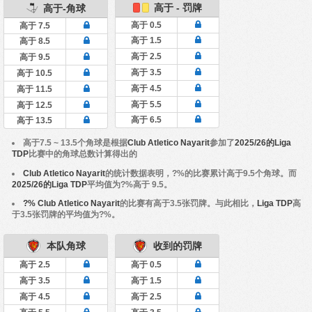
高于 - 罚牌
高于-角球
高于 0.5
高于 7.5
高于 1.5
高于 8.5
高于 2.5
高于 9.5
高于 3.5
高于 10.5
高于 4.5
高于 11.5
高于 5.5
高于 12.5
高于 6.5
高于 13.5
高于7.5 ~ 13.5个角球是根据
Club Atletico Nayarit
参加了
2025/26的Liga
TDP
比赛中的角球总数计算得出的
Club Atletico Nayarit
的统计数据表明，?%的比赛累计高于9.5个角球。而
2025/26的Liga TDP
平均值为?%高于 9.5。
?% Club Atletico Nayarit
的比赛有高于3.5张罚牌。与此相比，
Liga TDP
高
于3.5张罚牌的平均值为?%。
本队角球
收到的罚牌
高于 2.5
高于 0.5
高于 3.5
高于 1.5
高于 4.5
高于 2.5