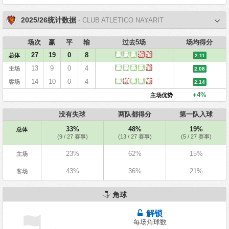
2025/26统计数据
- CLUB ATLETICO NAYARIT
场次
赢
平
输
过去5场
场均得分
赢
赢
赢
输
输
27
19
0
8
总体
2.11
赢
赢
赢
赢
输
13
9
0
4
主场
2.08
赢
输
赢
赢
输
14
10
0
4
客场
2.14
+4%
主场优势
没有失球
两队都得分
第一队入球
33%
48%
19%
总体
(9 / 27 赛事)
(13 / 27 赛事)
(5 / 27 赛事)
23%
62%
15%
主场
43%
36%
21%
客场
角球
解锁
每场角球数