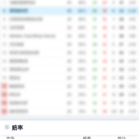
戈雅尼恩斯竞技
7
20
40%
23
20
3
31
2.15
累西腓体育
8
20
30%
25
19
6
29
2.20
巴西雷加塔斯俱乐部
9
20
40%
31
32
-1
29
3.15
戈伊亚斯
10
20
40%
21
26
-5
29
2.35
Athletic Club Minas Gerais
11
20
30%
19
18
1
28
1.85
贝尔纳多
12
20
35%
28
23
5
27
2.55
库亚巴体育俱乐部
13
20
25%
15
15
0
25
1.50
累西肺航海
14
20
35%
24
24
0
25
2.40
博塔弗戈SP
15
20
30%
24
21
3
24
2.25
西亚拉
16
20
25%
20
25
-5
22
2.25
隆德里纳
17
20
25%
27
31
-4
20
2.90
阿瓦伊
18
20
25%
21
27
-6
20
2.40
美洲米内罗
19
20
10%
14
31
-17
11
2.25
庞特普雷塔
20
20
10%
15
39
-24
9
2.70
赔率
市场
赔率
统计