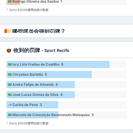
Rodrigo Oliveira dos Santos 1
* Serie B2026赛季的统计数据
哪些球员会得到罚牌？
收到的罚牌
-
Sport Recife
Iury Lirio Freitas de Castilho 6
Chrystian Barletta 5
Andre Felipe de Almeida 4
José Lucas Gomes da Silva 4
Carlos de Pena 3
Marcelo da Conceição Benevenuto Malaquias 3
* Serie B2026赛季的统计数据