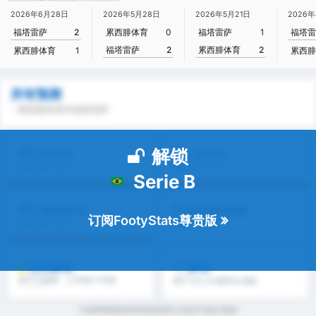
2026年6月28日
2026年5月28日
2026年5月21日
2026
福塔雷萨
2
累西腓体育
0
福塔雷萨
1
福塔雷
福塔雷萨
2
累西腓体育
2
累西腓体育
1
累西腓
所有预测
- 累西腓体育对福塔雷萨
解锁
0%
0%
高于2.5
高于1.5
联盟平均 : 0%
联盟平均 : 0%
Serie B
0%
0
两队都得分
每场赛事进球数
订阅FootyStats尊贵版
联盟平均 : 0%
联盟平均 : 0
现在解锁
解锁
高于1.5进球，上半场/下半场
高于 8.5, 9.5进球 & 更多
＆ 更多
*本赛季累西腓体育和福塔雷萨之间的平均统计数据