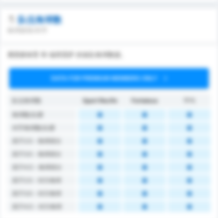
队伍角球数
角球获得/对手
累西腓体育 和 福塔雷萨 的各队角球数据。
DATA FOR PREMIUM MEMBERS ONLY
队伍角球数
Sport Recife
Fortaleza
平均
角球数/比赛
对手角球数/比赛
高于2.5 - 角球得分
高于3.5 - 角球得分
高于4.5 - 角球得分
高于2.5 - 对方角球
高于3.5 - 对方角球
高于4.5 - 对方角球