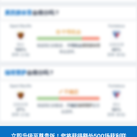
累西腓体育
会得分吗？
Sport Recife
Fortaleza
中等机会
得分
没有失球
根据我们的数据，
中等机会
累西腓体育
100%
40%
将会进球。
赛事 (主场)
赛事 (客场)
福塔雷萨
会得分吗？
Sport Recife
Fortaleza
不确定
没有失球
得分
根据我们的数据，
不确定
福塔雷萨
是否
27%
50%
会进球。
赛事 (主场)
赛事 (客场)
立即升级至尊贵版！您将获得额外500场获利联