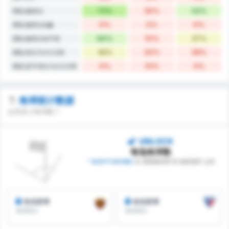
73%
30%
52%
两队都得分
0%
0%
0%
两队都得分&赢
64%
10%
37%
两队都得分&平局
36%
20%
28%
两队得分与大2.5球
0%
10%
5%
两队皆不得分与大2.5球
角球统计数据
会有多少角球数？
UNLOCK
每场角球数
* 每场平均角球数h
在 累西腓体育 和 福塔雷萨 之间
每场赛事
每场赛事
角球得分
角球得分