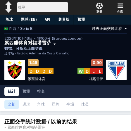
联赛
介面
角球
网球 (EN)
API
尊贵版
预测
/
Serie B
过去正面交锋比赛
巴西
2026年10月16日 - 1时00分 (Europe/London)
累西腓体育对福塔雷萨
数据、分析及正面交锋
足球场 -
Estádio Adelmar da Costa Carvalho
1.45
0.90
D
D
D
D
W
D
L
L
累西腓体育
福塔雷萨
统计
预测
排名
全部
进球
角球
罚牌
半埸
球员
正面交手统计数据 / 以前的结果
- 累西腓体育对福塔雷萨