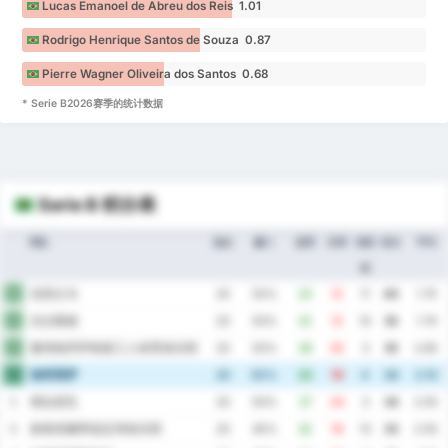
Lucas Emanoel de Abreu dos Reis 1.01
Rodrigo Henrique Santos de Souza 0.87
Pierre Wagner Oliveira dos Santos 0.68
* Serie B2026赛季的统计数据
Serie B 积分表
球队
场次
赢%
进球
失球
净胜
积分
平均
球
克里丘马
1
20
55%
23
12
11
40
1.75
尤文图德
2
20
50%
22
12
10
35
1.70
蓬塔格罗萨铁路工人体育俱乐部
3
20
50%
28
25
3
35
2.65
福塔雷萨
4
20
50%
23
19
4
34
2.10
维拉诺瓦
5
20
50%
27
24
3
34
2.55
新奥里藏蒂诺足球俱乐部
6
20
45%
32
19
13
33
2.55