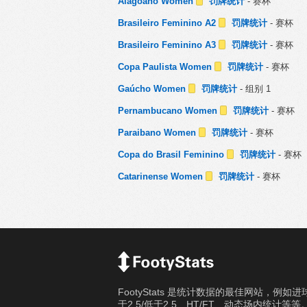
Alagoano Women
罚牌统计
- 赛杯
Brasileiro Feminino A2
罚牌统计
- 赛杯
Brasileiro Feminino A3
罚牌统计
- 赛杯
Copa Paulista Women
罚牌统计
- 赛杯
Gaúcho Women
罚牌统计
- 组别 1
Pernambucano Women
罚牌统计
- 赛杯
Paraibano Women
罚牌统计
- 赛杯
Copa do Brasil Feminino
罚牌统计
- 赛杯
Catarinense Women
罚牌统计
- 赛杯
FootyStats 是统计数据的最佳网站，例如
于2.5/低于2.5、HT/FT、动态场内统计等