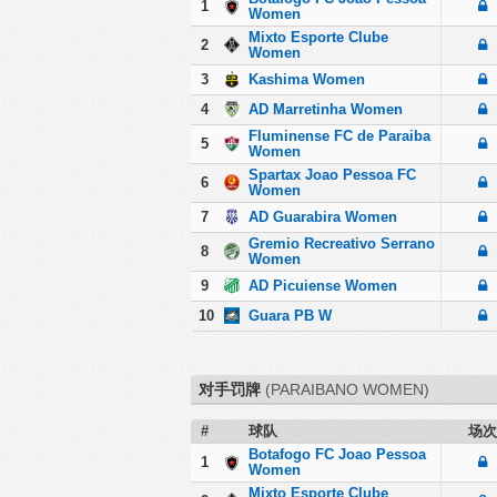
1
Women
Mixto Esporte Clube
2
Women
3
Kashima Women
4
AD Marretinha Women
Fluminense FC de Paraiba
5
Women
Spartax Joao Pessoa FC
6
Women
7
AD Guarabira Women
Gremio Recreativo Serrano
8
Women
9
AD Picuiense Women
10
Guara PB W
对手罚牌
(PARAIBANO WOMEN)
#
球队
场次
Botafogo FC Joao Pessoa
1
Women
Mixto Esporte Clube