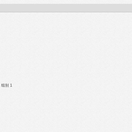
- 组别 1