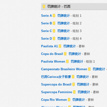
罚牌统计 - 巴西
Serie A
罚牌统计
- 组别 1
Serie B
罚牌统计
- 组别 2
Serie C
罚牌统计
- 组别 3
Serie D
罚牌统计
- 组别 4
Paulista A1
罚牌统计
- 赛杯
Copa do Brasil
罚牌统计
- 赛杯
Paulista Women
罚牌统计
- 组别 1
Campeonato Brasileiro Women
罚牌统计
巴西Carioca女子联赛
罚牌统计
- 赛杯
Supercopa do Brasil
罚牌统计
- 赛杯
Supercopa Feminino
罚牌统计
- 赛杯
Copa Rio Women
罚牌统计
- 赛杯