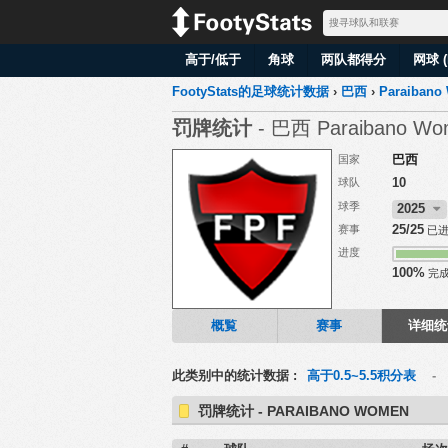
高于/低于
角球
两队都得分
网球 (
FootyStats的足球统计数据
›
巴西
›
Paraibano
罚牌统计
- 巴西 Paraibano W
巴西
国家
10
球队
球季
2025
25/25
赛事
已进
进度
100%
完
概覧
赛事
详细统
此类别中的统计数据 :
高于0.5~5.5积分表
罚牌统计 - PARAIBANO WOMEN