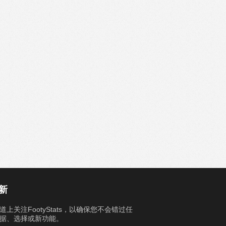
新
上关注FootyStats，以确保您不会错过任
据、选择或新功能。