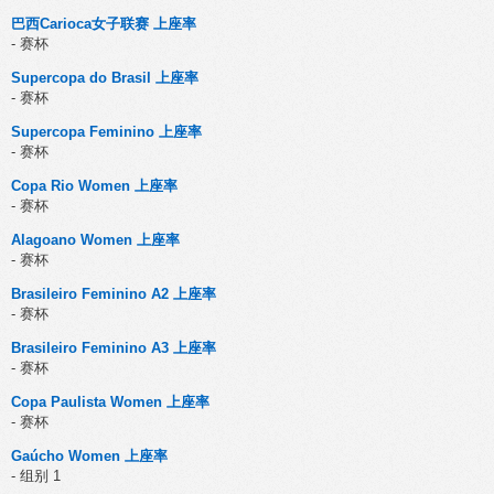
巴西Carioca女子联赛 上座率
- 赛杯
Supercopa do Brasil 上座率
- 赛杯
Supercopa Feminino 上座率
- 赛杯
Copa Rio Women 上座率
- 赛杯
Alagoano Women 上座率
- 赛杯
Brasileiro Feminino A2 上座率
- 赛杯
Brasileiro Feminino A3 上座率
- 赛杯
Copa Paulista Women 上座率
- 赛杯
Gaúcho Women 上座率
- 组别 1