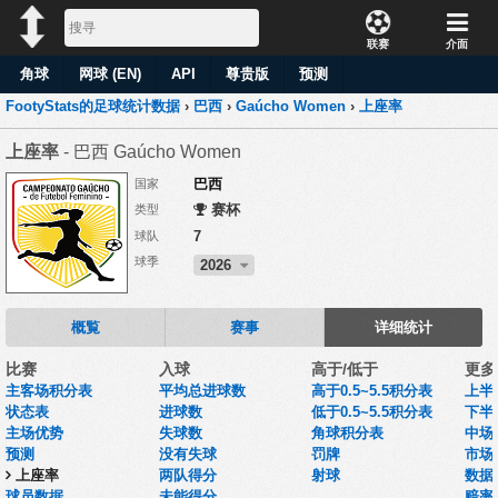
联赛
介面
角球
网球 (EN)
API
尊贵版
预测
FootyStats的足球统计数据
›
巴西
›
Gaúcho Women
›
上座率
上座率
- 巴西 Gaúcho Women
巴西
国家
赛杯
类型
7
球队
球季
2026
概覧
赛事
详细统计
比赛
入球
高于/低于
更多
主客场积分表
平均总进球数
高于0.5~5.5积分表
上半
状态表
进球数
低于0.5~5.5积分表
下半
主场优势
失球数
角球积分表
中场
预测
没有失球
罚牌
市场
上座率
两队得分
射球
数据集
球员数据
未能得分
赔率