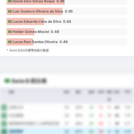
Daniel Davi Simão Roque 0.99
Luiz Gustavo Oliveira da Silva 0.95
Lucas Eduardo Lima da Silva 0.64
Helder Gomes Maciel 0.48
Lucas Rian Santos Oliveira 0.46
* Serie B2026赛季的统计数据
Serie B 积分表
球队
场次
赢%
进球
失球
净胜
积分
平均
球
克里丘马
1
20
55%
23
12
11
40
1.75
尤文图德
2
20
50%
22
12
10
35
1.70
蓬塔格罗萨铁路工人体育俱乐部
3
21
48%
29
28
1
35
2.71
福塔雷萨
4
20
50%
23
19
4
34
2.10