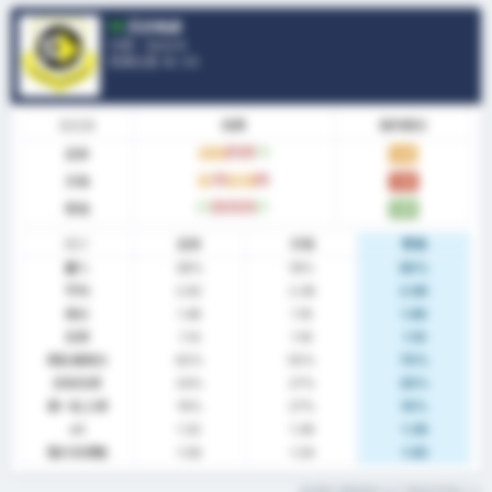
贝尔纳多
巴西 - Serie B
联赛位置.
8
/ 20
状态表
结果
场均得分
总体
平
平
输
输
赢
1.43
主场
平
输
平
平
输
1.00
客场
赢
输
输
输
赢
1.90
统计
总体
主场
客场
赢%
38%
18%
60%
平均
2.62
2.36
2.90
得分
1.48
1.18
1.80
失球
1.14
1.18
1.10
两队都得分
62%
55%
70%
没有失球
24%
27%
20%
第一队入球
19%
27%
10%
xG
1.32
1.38
1.26
预计失球数
1.58
1.34
1.83
这些统计数据是什么? 阅读术语表