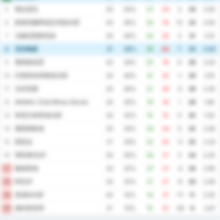
维拉诺瓦
5
20
50%
27
24
3
34
2.55
新奥里藏蒂诺足球俱乐部
6
20
45%
32
19
13
33
2.55
戈雅尼恩斯竞技
7
20
40%
23
20
3
31
2.15
贝尔纳多
8
21
38%
31
24
7
30
2.62
累西腓体育
9
20
30%
25
19
6
29
2.20
巴西雷加塔斯俱乐部
10
20
40%
31
32
-1
29
3.15
戈伊亚斯
11
20
40%
21
26
-5
29
2.35
Athletic Club Minas Gerais
12
20
30%
19
18
1
28
1.85
库亚巴体育俱乐部
13
20
25%
15
15
0
25
1.50
累西肺航海
14
20
35%
24
24
0
25
2.40
西亚拉
15
21
29%
22
25
-3
25
2.24
博塔弗戈SP
16
20
30%
24
21
3
24
2.25
隆德里纳
17
20
25%
27
31
-4
20
2.90
阿瓦伊
18
20
25%
21
27
-6
20
2.40
美洲米内罗
19
20
10%
14
31
-17
11
2.25
庞特普雷塔
20
21
10%
15
41
-26
9
2.67