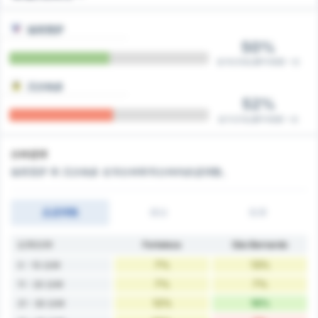
福塔雷萨
50%
在10/20比赛中得第一分
贝尔纳多
52%
在11/21比赛中得第一分
分钟进球
福塔雷萨 和 贝尔纳多 在10分钟和15分钟内的进球数。
总进球数
得分
失球
以10分钟
Fortaleza
São Bernardo
7%
13%
0 - 10 分钟
7%
7%
11 - 20 分钟
12%
16%
21 - 30 分钟