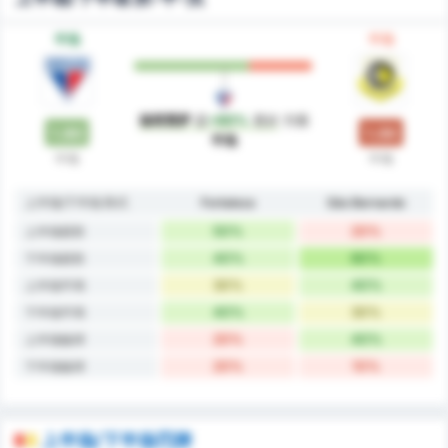
半场
半场
福塔雷萨
是
+80%
更好
方面
1.80
1.00
半场
中场
中场
上半场/下半场 阵式
Fortaleza
São Bernardo
50%
20%
上半场获胜
40%
60%
下半场获胜
30%
40%
上半场平局
40%
30%
下半场平局
20%
40%
上半场输球
20%
10%
下半场输球
上半场/下半场罚牌