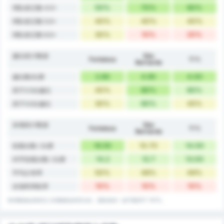
50%
70%
60%
球队射正数 4.5+
40%
40%
40%
球队射正数 5.5+
30%
10%
20%
球队射正数 6.5+
越位统计数据
São
Fortaleza
平均
Bernardo
2.80
4.90
4.00
越位数/比赛
40%
80%
60%
高于2.5次越位
30%
60%
45%
高于3.5次越位
杂项统计数据
São
Fortaleza
平均
Bernardo
16.50
10.70
14.00
犯规次数 / 比赛
14.2
12.7
13.00
对手犯规次数 / 比赛
50%
48%
49%
平均占有率
10%
10%
10%
全场和局机率
有些数据会四舍五入到最接近的百分比，因此加在一起可能等于 101%。