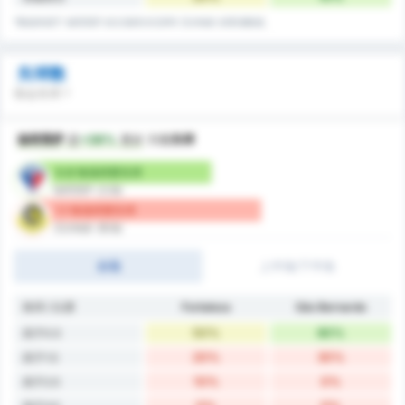
*数据来源于 福塔雷萨 的主场得分纪录和 贝尔纳多 的客场数据。
失球数
谁会失球？
福塔雷萨
是
+38%
更好
方面
失球
0.8 每场球赛失球
福塔雷萨 (主场)
1.1 每场球赛失球
贝尔纳多 (客场)
全场
上半场/下半场
角球 / 比赛
Fortaleza
São Bernardo
50%
80%
高于0.5
20%
30%
高于1.5
10%
0%
高于2.5