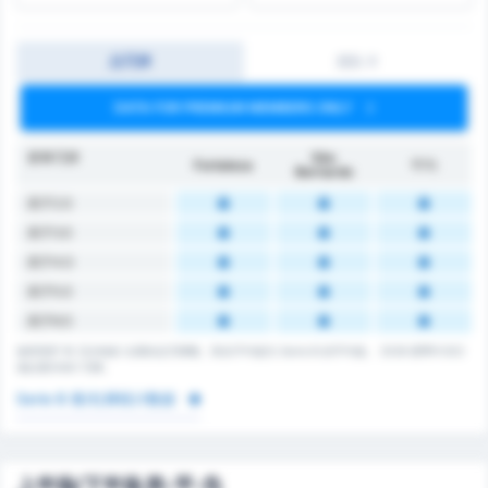
总罚牌
团队卡
DATA FOR PREMIUM MEMBERS ONLY
赛事罚牌
São
Fortaleza
平均
Bernardo
高于2.5
高于3.5
高于4.5
高于5.5
高于6.5
福塔雷萨 和 贝尔纳多 比赛的总罚牌数。联名平均值为 Serie B 的平均值。 2026 赛季中202
场比赛共有0 罚牌。
Serie B 黄/红牌统计数据
上半场/下半场 胜-平-负