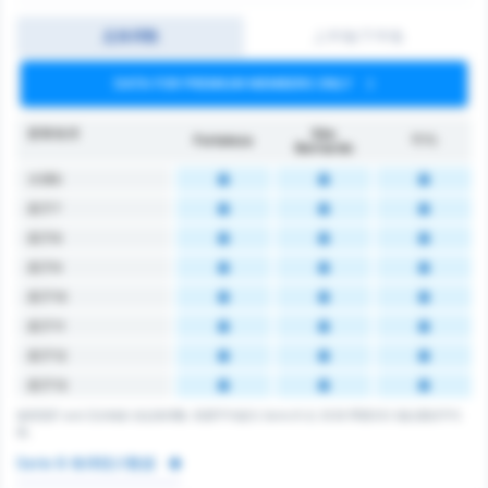
总角球数
上半场/下半场
DATA FOR PREMIUM MEMBERS ONLY
赛事角球
São
Fortaleza
平均
Bernardo
大球6
高于7
高于8
高于9
高于10
高于11
高于12
高于13
福塔雷萨 and 贝尔纳多 的总角球数. 联赛平均值为 Serie B 在 2026 季赛202 场比赛的平均
值。
Serie B 角球统计数据