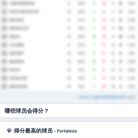
戈雅尼恩斯竞技
10
9
33%
8
10
-2
12
2.00
库亚巴体育俱乐部
11
10
20%
7
8
-1
11
1.50
维拉诺瓦
12
11
27%
9
14
-5
11
2.09
博塔弗戈SP
13
11
18%
7
10
-3
10
1.55
西亚拉
14
10
20%
10
14
-4
10
2.40
尤文图德
15
9
22%
7
11
-4
9
2.00
福塔雷萨
16
10
20%
5
11
-6
9
1.60
隆德里纳
17
10
20%
12
17
-5
8
2.90
阿瓦伊
18
10
10%
9
17
-8
5
2.60
美洲米内罗
19
10
10%
7
17
-10
5
2.40
庞特普雷塔
20
10
10%
7
23
-16
3
3.00
*
Serie B 主场积分榜和客场积分榜
也提供。
哪些球员会得分？
得分最高的球员
-
Fortaleza