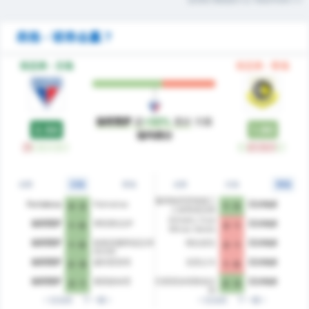
表格 - 谁将会赢？
状态表 - 主场
状态表 - 客场
福塔雷萨
是
+32%
更好
方面
2.50
1.90
场均得分
输
赢
赢
赢
赢
赢
输
输
输
赢
全部
主场
客场
全部
主场
客场
蓬塔格罗萨铁路工
Fortaleza
Palmeiras
贝尔纳多
3 - 2
1 - 3
人体育俱乐部
Athletic Club
福塔雷萨
博塔弗戈SP
贝尔纳多
1 - 0
2 - 1
Minas Gerais
福塔雷萨
新奥里藏蒂诺足球
维拉诺瓦
贝尔纳多
1 - 0
2 - 1
俱乐部
福塔雷萨
庞特普雷塔
克里丘马
贝尔纳多
2 - 0
1 - 0
福塔雷萨
累西腓体育
巴西雷加塔斯俱乐
贝尔纳多
2 - 1
2 - 3
部
过去的
下一埸
过去的
下一埸