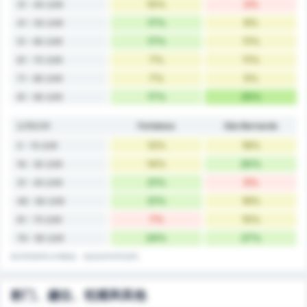
10%
2%
31 - 40 分钟
17%
9%
41 - 50 分钟
17%
11%
51 - 60 分钟
7%
11%
61 - 70 分钟
7%
5%
71 - 80 分钟
17%
25%
81 - 90 分钟
以15分钟
Fortaleza
São Bernardo
12%
16%
0 - 15 分钟
14%
20%
16 - 30 分钟
21%
5%
31 - 45 分钟
21%
16%
46 - 60 分钟
7%
15%
61 - 75 分钟
24%
27%
76 - 90 分钟
第45和第90分钟数据，包括伤停补时进球。
射门、越位、犯规和其他