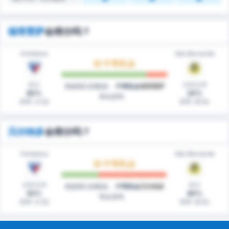
福塔雷萨
会得分吗？
Fortaleza
São Bernardo
中等机会
得分
没有失球
根据我们的数据，
中等机会
福塔雷萨
80%
20%
将会进球。
赛事 (主场)
赛事 (客场)
贝尔纳多
会得分吗？
Fortaleza
São Bernardo
中等机会
没有失球
得分
根据我们的数据，
中等机会
贝尔纳多
50%
90%
将会进球。
赛事 (主场)
赛事 (客场)