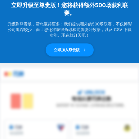
立即升级至尊贵版！您将获得额外500场获利联
赛。
升级到尊贵版，帮您赢得更多！我们提供额外的500场联赛，不仅博彩
公司追踪较少，而且您还将获得角球和罚牌统计数据，以及 CSV 下载
功能。现在就订阅吧！
立即加入尊贵版
罚牌
UNLOCK
每场比赛罚牌总数
福塔雷萨 和 贝尔纳多 之间每场比赛总罚牌数。
罚牌
罚牌
每场赛事
每场赛事