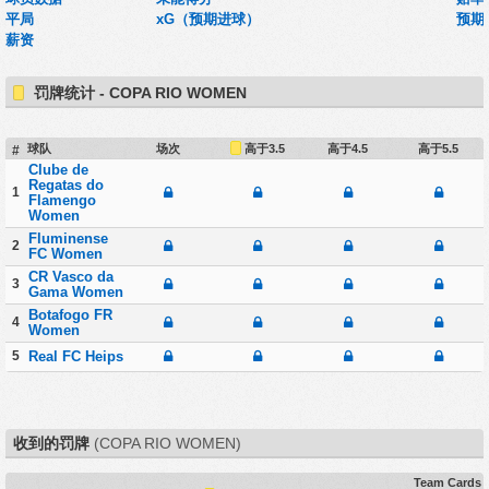
平局
xG（预期进球）
预期
薪资
罚牌统计 - COPA RIO WOMEN
高于3.5
球队
场次
高于4.5
高于5.5
#
Clube de
Regatas do
1
Flamengo
Women
Fluminense
2
FC Women
CR Vasco da
3
Gama Women
Botafogo FR
4
Women
5
Real FC Heips
收到的罚牌
(COPA RIO WOMEN)
Team Cards