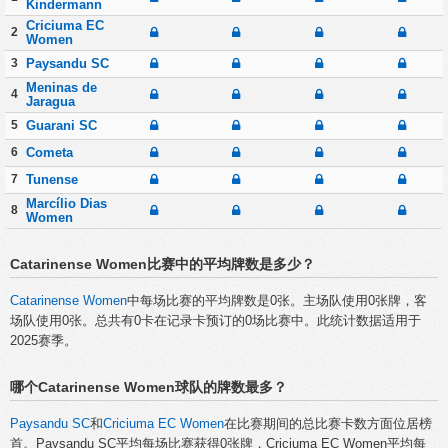
Kindermann
Criciuma EC
2
Women
3
Paysandu SC
Meninas de
4
Jaragua
5
Guarani SC
6
Cometa
7
Tunense
Marcílio Dias
8
Women
Catarinense Women比赛中的平均牌数是多少？
Catarinense Women
中每场比赛的平均牌数是0张。主场队使用0张牌，客
场队使用0张。总共有0卡在记录卡预订的0场比赛中。此统计数据适用于
2025赛季。
哪个Catarinense Women球队的牌数最多？
Paysandu SC
和
Criciuma EC Women
在比赛期间的总比赛卡数方面位居榜
首。Paysandu SC平均每场比赛获得0张牌，Criciuma EC Women平均每