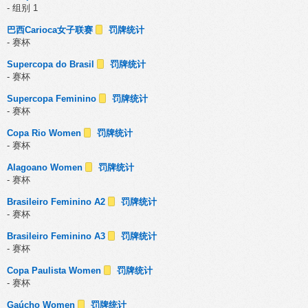
- 组别 1
巴西Carioca女子联赛
罚牌统计
- 赛杯
Supercopa do Brasil
罚牌统计
- 赛杯
Supercopa Feminino
罚牌统计
- 赛杯
Copa Rio Women
罚牌统计
- 赛杯
Alagoano Women
罚牌统计
- 赛杯
Brasileiro Feminino A2
罚牌统计
- 赛杯
Brasileiro Feminino A3
罚牌统计
- 赛杯
Copa Paulista Women
罚牌统计
- 赛杯
Gaúcho Women
罚牌统计