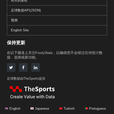
明天的赛程
足球数据API(JSON)
预测
English Site
保持更新
在以下频道上关注FootyStats，以确保您不会错过任何统计数
据、选择或新功能。
足球数据由TheSports提供
English
Japanese
Turkish
Portuguese