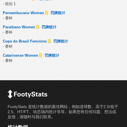
- 组别 1
Pernambucano Women
罚牌统计
- 赛杯
Paraibano Women
罚牌统计
- 赛杯
Copa do Brasil Feminino
罚牌统计
- 赛杯
Catarinense Women
罚牌统计
- 赛杯
FootyStats 是统计数据的最佳网站，例如进球数、高于2.5/低于
2.5、HT/FT、动态场内统计等等。如果您有任何问题、想法或
反馈，请随时与我们联系。