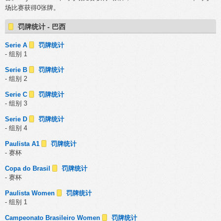
场比赛获得0张牌。
罚牌统计 - 巴西
Serie A
罚牌统计
- 组别 1
Serie B
罚牌统计
- 组别 2
Serie C
罚牌统计
- 组别 3
Serie D
罚牌统计
- 组别 4
Paulista A1
罚牌统计
- 赛杯
Copa do Brasil
罚牌统计
- 赛杯
Paulista Women
罚牌统计
- 组别 1
Campeonato Brasileiro Women
罚牌统计