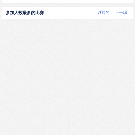
参加人数最多的比赛
以前的
下一埸