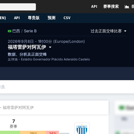
API
赛事搜索
EN)
API
尊贵版
预测
CSV
/
Serie B
过去正面交锋比赛
巴西
2026年9月8日 - 1时00分 (Europe/London)
福塔雷萨对阿瓦伊
数据、分析及正面交锋
足球场 -
Estádio Governador Plácido Aderaldo Castelo
球员
Se
- 福塔雷萨对阿瓦伊
球队
7
赛事
29%
14%