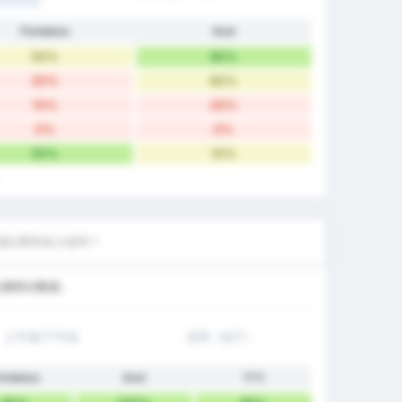
Fortaleza
Avaí
50%
90%
20%
60%
10%
20%
0%
0%
50%
10%
。
场比赛有多少进球？
及两队都得分数据。
上半场/下半场
进球（低于）
ortaleza
Avaí
平均