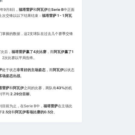
析
6年9月8日，
福塔雷萨
和
阿瓦伊
在
Serie B
中正面
上次交锋以以下结果结束：
福塔雷萨 1 - 1 阿瓦
们掌握的数据，这2支球队在过去几个赛季交锋
7次后，
福塔雷萨赢了4次比赛
，而
阿瓦伊赢了1
。2次比赛以平局告终。
萨
处于状态
非常好的主场姿态
，而
阿瓦伊
以状态
客场姿态出战
。
塔雷萨
和
阿瓦伊
之间的比赛，两队有
43%
的机
到平均
2.29分目标
。
目前为止，在Serie B中，
福塔雷萨
在主场比
平
2.5分
和
阿瓦伊客场比赛的0.5分
。