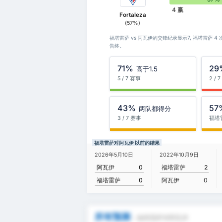
4 赢
Fortaleza
(57%)
福塔雷萨 vs 阿瓦伊的交锋纪录显示7, 福塔雷萨 4
告终。
71%
29
高于1.5
5 / 7 赛事
2 / 
43%
57
两队都得分
3 / 7 赛事
福塔
福塔雷萨对阿瓦伊 以前的结果
2026年5月10日
2022年10月9日
阿瓦伊
0
福塔雷萨
2
福塔雷萨
0
阿瓦伊
0
所有预测
- 福塔雷萨对阿瓦伊