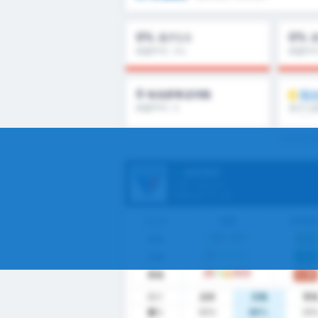
0%
0%
高于2.5
高
联盟平均 : 0%
联盟平均 
0
现
每场赛事进球数
联盟平均 : 0
高于1.
＆ 更多
*本赛季福
福塔雷萨
巴西 - Serie B
联赛位置.
4
/ 20
状态表
结果
场均得
总体
1.70
赢
输
赢
输
赢
主场
2.50
输
赢
赢
赢
赢
客场
0.90
输
赢
平
输
输
统计
总体
主场
客
赢%
50%
80%
20