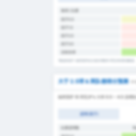
角球 / 比赛
高于0.5
高于1.5
高于2.5
高于3.5
没有失球
*数据来源于 福塔雷萨的主场失球数和 阿瓦伊的客场数据
大于 2.5球 & 两队都得分预测
本
福塔雷萨 和 阿瓦伊's 大球 0.5 ~ 4.5 
进球(高于)
比赛进球数
F