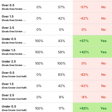
Over 0.5
0%
57%
-57%
No
(Goals Over/Under 1st Half)
Over 1.5
0%
42%
-42%
No
(Goals Over/Under 1st Half)
Over 2.5
0%
0%
0%
No
(Goals Over/Under 1st Half)
Under 0.5
100%
43%
+57%
Yes
(Goals Over/Under 1st Half)
Under 1.5
100%
58%
+42%
Yes
(Goals Over/Under 1st Half)
Under 2.5
100%
100%
0%
No
(Goals Over/Under 1st Half)
Over 0.5
0%
83%
-83%
No
(Over/Under 2nd Half)
Over 1.5
0%
42%
-42%
No
(Over/Under 2nd Half)
Over 2.5
0%
8%
-8%
No
(Over/Under 2nd Half)
Under 0.5
100%
17%
+83%
Yes
(Over/Under 2nd Half)