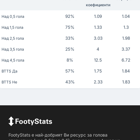
коефициенти
92%
1.09
1.04
Над 0,5 гола
75%
1.33
1.3
Над 1,5 гола
33%
3.03
1.98
Над 2,5 гола
25%
4
3.37
Над 3,5 гола
8%
12.5
6.72
Над 4,5 гола
57%
1.75
1.84
BTTS Да
43%
2.33
1.83
BTTS Не
FootyStats е най-добрият Ви ресурс за голова