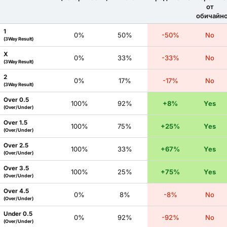
от
обичайн
1
0%
50%
-50%
No
(3Way Result)
X
0%
33%
-33%
No
(3Way Result)
2
0%
17%
-17%
No
(3Way Result)
Over 0.5
100%
92%
+8%
Yes
(Over/Under)
Over 1.5
100%
75%
+25%
Yes
(Over/Under)
Over 2.5
100%
33%
+67%
Yes
(Over/Under)
Over 3.5
100%
25%
+75%
Yes
(Over/Under)
Over 4.5
0%
8%
-8%
No
(Over/Under)
Under 0.5
0%
92%
-92%
No
(Over/Under)