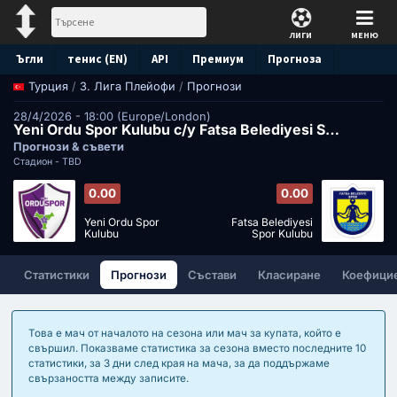
ЛИГИ
МЕНЮ
Ъгли
тенис (EN)
API
Премиум
Прогноза
/
3. Лига Плейофи
/
Прогнози
Турция
28/4/2026 - 18:00 (Europe/London)
Yeni Ordu Spor Kulubu с/у Fatsa Belediyesi Spor Kulubu
Прогнози & съвети
Стадион -
TBD
0.00
0.00
Yeni Ordu Spor
Fatsa Belediyesi
Kulubu
Spor Kulubu
Статистики
Прогнози
Състави
Класиране
Коефици
Това е мач от началото на сезона или мач за купата, който е
свършил. Показваме статистика за сезона вместо последните 10
статистики, за 3 дни след края на мача, за да поддържаме
свързаността между записите.