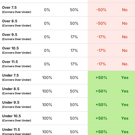
Over 7.5
0%
50%
-50%
No
(Corners Over Under)
Over 8.5
0%
50%
-50%
No
(Corners Over Under)
Over 9.5
0%
17%
-17%
No
(Corners Over Under)
Over 10.5
0%
17%
-17%
No
(Corners Over Under)
Over 11.5
0%
17%
-17%
No
(Corners Over Under)
Under 7.5
100%
50%
+50%
Yes
(Corners Over Under)
Under 8.5
100%
50%
+50%
Yes
(Corners Over Under)
Under 9.5
100%
50%
+50%
Yes
(Corners Over Under)
Under 10.5
100%
50%
+50%
Yes
(Corners Over Under)
Under 11.5
100%
50%
+50%
Yes
(Corners Over Under)