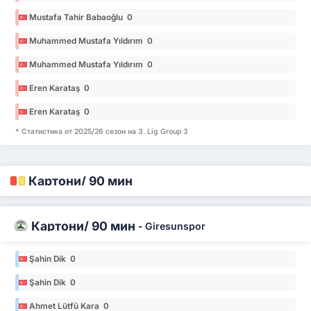
Mustafa Tahir Babaoğlu 0
Muhammed Mustafa Yıldırım 0
Muhammed Mustafa Yıldırım 0
Eren Karataş 0
Eren Karataş 0
* Статистика от 2025/26 сезон на 3. Lig Group 3
Картони/ 90 мин
Картони/ 90 мин
-
Giresunspor
Şahin Dik 0
Şahin Dik 0
Ahmet Lütfü Kara 0