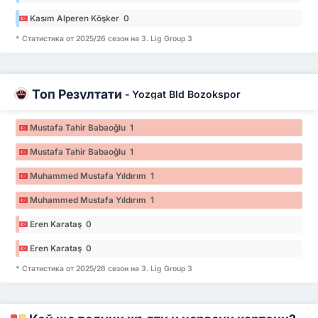
Kasım Alperen Köşker 0
* Статистика от 2025/26 сезон на 3. Lig Group 3
Топ Резултати
-
Yozgat Bld Bozokspor
Mustafa Tahir Babaoğlu 1
Mustafa Tahir Babaoğlu 1
Muhammed Mustafa Yıldırım 1
Muhammed Mustafa Yıldırım 1
Eren Karataş 0
Eren Karataş 0
* Статистика от 2025/26 сезон на 3. Lig Group 3