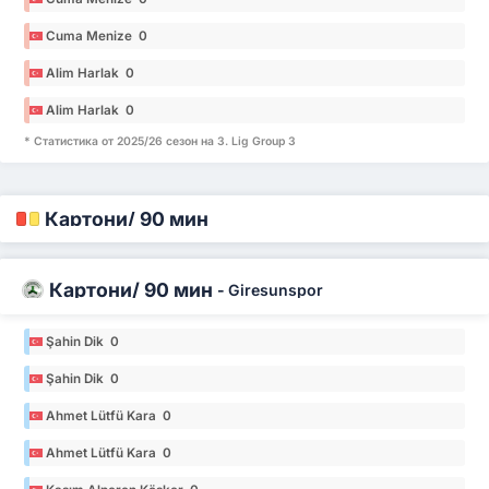
Cuma Menize 0
Alim Harlak 0
Alim Harlak 0
* Статистика от 2025/26 сезон на 3. Lig Group 3
Картони/ 90 мин
Картони/ 90 мин
-
Giresunspor
Şahin Dik 0
Şahin Dik 0
Ahmet Lütfü Kara 0
Ahmet Lütfü Kara 0