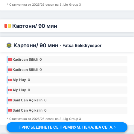
* Статистика от 2025/26 сезон на 3. Lig Group 3
Картони/ 90 мин
Картони/ 90 мин
-
Fatsa Belediyespor
Kadircan Bilikli 0
Kadircan Bilikli 0
Alp Huy 0
Alp Huy 0
Said Can Açıkalın 0
Said Can Açıkalın 0
* Статистика от 2025/26 сезон на 3. Lig Group 3
ПРИСЪЕДИНЕТЕ СЕ ПРЕМИУМ. ПЕЧАЛБА СЕГА.