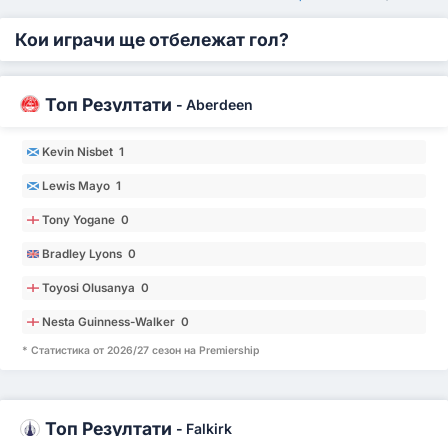
Кои играчи ще отбележат гол?
Топ Резултати
-
Aberdeen
Kevin Nisbet 1
Lewis Mayo 1
Tony Yogane 0
Bradley Lyons 0
Toyosi Olusanya 0
Nesta Guinness-Walker 0
* Статистика от 2026/27 сезон на Premiership
Топ Резултати
-
Falkirk