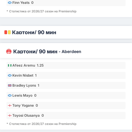
Finn Yeats 0
* Статистика от 2026/27 сезон на Premiership
Картони/ 90 мин
Картони/ 90 мин
-
Aberdeen
Afeez Aremu 1.25
Kevin Nisbet 1
Bradley Lyons 1
Lewis Mayo 0
Tony Yogane 0
Toyosi Olusanya 0
* Статистика от 2026/27 сезон на Premiership