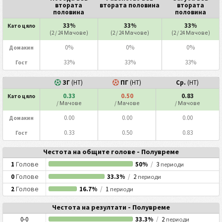
втората
втората половина
втората
половина
половина
33%
33%
33%
Като цяло
(2 / 24 Мачове)
(2 / 24 Мачове)
(2 / 24 Мачове)
0%
0%
0%
Домакин
33%
33%
33%
Гост
ЗГ
(HT)
ПГ
(HT)
Ср.
(HT)
0.33
0.50
0.83
Като цяло
/ Мачове
/ Мачове
/ Мачове
0.00
0.00
0.00
Домакин
0.33
0.50
0.83
Гост
Честота на общите голове - Полувреме
1
Голове
50%
/
3
периоди
0
Голове
33.3%
/
2
периоди
2
Голове
16.7%
/
1
периоди
Честота на резултати - Полувреме
0-0
33.3%
/
2
периоди