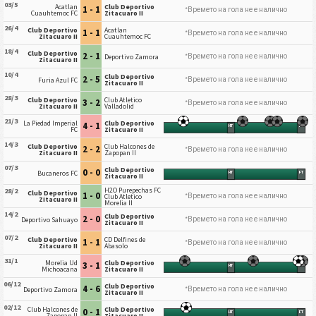
03/5
Acatlan
Club Deportivo
1 - 1
*Времето на гола не е налично
Cuauhtemoc FC
Zitacuaro II
26/4
Club Deportivo
Acatlan
1 - 1
*Времето на гола не е налично
Zitacuaro II
Cuauhtemoc FC
18/4
Club Deportivo
2 - 1
*Времето на гола не е налично
Deportivo Zamora
Zitacuaro II
10/4
Club Deportivo
2 - 5
*Времето на гола не е налично
Furia Azul FC
Zitacuaro II
28/3
Club Deportivo
Club Atletico
3 - 2
*Времето на гола не е налично
Zitacuaro II
Valladolid
21/3
La Piedad Imperial
Club Deportivo
4 - 1
HT
FT
FC
Zitacuaro II
14/3
Club Deportivo
Club Halcones de
2 - 2
*Времето на гола не е налично
Zitacuaro II
Zapopan II
07/3
Club Deportivo
0 - 0
Bucaneros FC
HT
FT
Zitacuaro II
H2O Purepechas FC
28/2
Club Deportivo
1 - 0
*Времето на гола не е налично
Club Atletico
Zitacuaro II
Morelia II
14/2
Club Deportivo
2 - 0
*Времето на гола не е налично
Deportivo Sahuayo
Zitacuaro II
07/2
Club Deportivo
CD Delfines de
1 - 1
*Времето на гола не е налично
Zitacuaro II
Abasolo
31/1
Morelia Ud
Club Deportivo
3 - 1
HT
FT
Michoacana
Zitacuaro II
06/12
Club Deportivo
4 - 6
*Времето на гола не е налично
Deportivo Zamora
Zitacuaro II
02/12
Club Halcones de
Club Deportivo
0 - 1
HT
FT
Zapopan II
Zitacuaro II