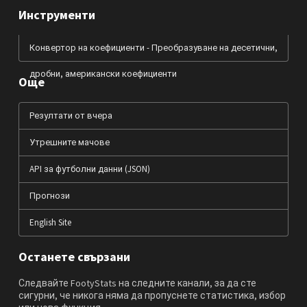
Инструменти
Конвертор на коефициенти - Преобразуване на десетични,
дробни, американски коефициенти
Още
Резултати от вчера
Утрешните мачове
API за футболни данни (JSON)
Прогнози
English Site
Останете свързани
Следвайте FootyStats на следните канали, за да сте
сигурни, че никога няма да пропуснете статистика, избор