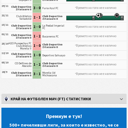
29/11
Club Deportivo
3 - 0
*Времето на гола не е налично
Furia Azul FC
Zitacuaro II
21/11
Club Atletico
Club Deportivo
2 - 1
HT
FT
Valladolid
Zitacuaro II
15/11
Club Deportivo
La Piedad Imperial
2 - 0
*Времето на гола не е налично
Zitacuaro II
FC
01/11
Club Deportivo
1 - 2
*Времето на гола не е налично
Bucaneros FC
Zitacuaro II
H2O Purepechas FC
25/10
Club Deportivo
1 - 0
*Времето на гола не е налично
Club Atletico
Zitacuaro II
Morelia II
12/10
Club Deportivo
1 - 0
*Времето на гола не е налично
Deportivo Sahuayo
Zitacuaro II
05/10
CD Delfines de
Club Deportivo
1 - 2
*Времето на гола не е налично
Abasolo
Zitacuaro II
28/9
Club Deportivo
Morelia Ud
3 - 1
*Времето на гола не е налично
Zitacuaro II
Michoacana
КРАЙ НА ФУТБОЛЕН МАЧ (FT) СТАТИСТИКИ
Премиум е тук!
500+ печеливши лиги, за които е известно, че се