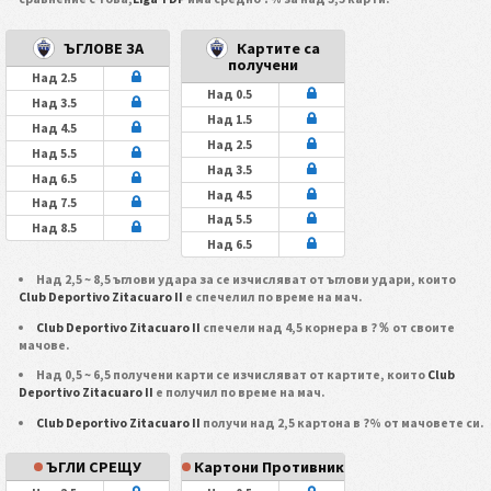
ЪГЛОВЕ ЗА
Картите са
получени
Над 2.5
Над 0.5
Над 3.5
Над 1.5
Над 4.5
Над 2.5
Над 5.5
Над 3.5
Над 6.5
Над 4.5
Над 7.5
Над 5.5
Над 8.5
Над 6.5
Над 2,5 ~ 8,5 ъглови удара за се изчисляват от ъглови удари, които
Club Deportivo Zitacuaro II
е спечелил по време на мач.
Club Deportivo Zitacuaro II
спечели над 4,5 корнера в ?％ от своите
мачове.
Над 0,5 ~ 6,5 получени карти се изчисляват от картите, които
Club
Deportivo Zitacuaro II
е получил по време на мач.
Club Deportivo Zitacuaro II
получи над 2,5 картона в ?% от мачовете си.
ЪГЛИ СРЕЩУ
Картони Противник