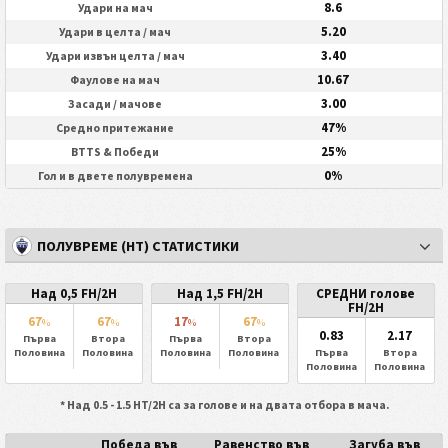
8.6
Удари на мач
5.20
Удари в целта / мач
3.40
Удари извън целта / мач
10.67
Фаулове на мач
3.00
Засади / мачове
47%
Средно притежание
25%
BTTS & Победи
0%
Гол и в двете полувремена
ПОЛУВРЕМЕ (HT) СТАТИСТИКИ
Над 0,5 FH/2H
Над 1,5 FH/2H
СРЕДНИ голове
FH/2H
67
67
17
67
%
%
%
%
0.83
2.17
Първа
Втора
Първа
Втора
Половина
Половина
Половина
Половина
Първа
Втора
Половина
Половина
* Над 0.5 - 1.5 HT/2H са за голове и на двата отбора в мача.
Победа във
Равенство във
Загуба във