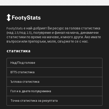
FootyStats е най-добрият Ви ресурс за голова статистика
(над 2.5/под 2.5), полувреме и финал на мача, динамични
статистики по време на мачове, и много други. Ако имате
въпроси или препоръки, моля, свържете се с нас.
статистика
Над/Под голове
BTTS статистика
Ъглова статистика
Гол и в двете полувремена
Точна статистика за резултата