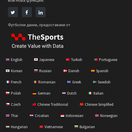
или нова функция.
Футболни данни, предоставени от
English
Japanese
Turkish
Portuguese
Korean
Russian
Danish
Spanish
French
Romanian
Greek
Swedish
Polish
German
Dutch
Italian
Czech
Chinese Traditional
Chinese Simplified
Thai
Croatian
Indonesian
Norwegian
Hungarian
Vietnamese
Bulgarian