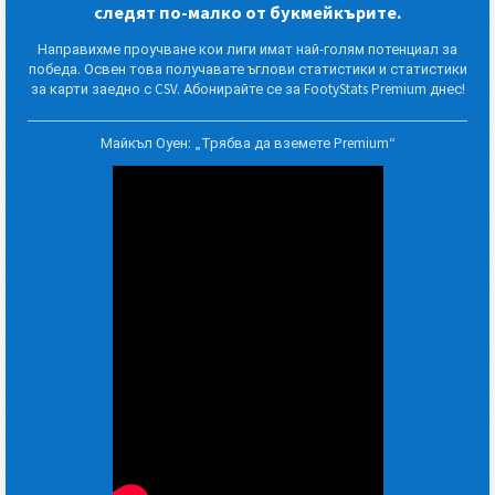
следят по-малко от букмейкърите.
Направихме проучване кои лиги имат най-голям потенциал за
победа. Освен това получавате ъглови статистики и статистики
за карти заедно с CSV. Абонирайте се за FootyStats Premium днес!
Майкъл Оуен: „Трябва да вземете Premium“