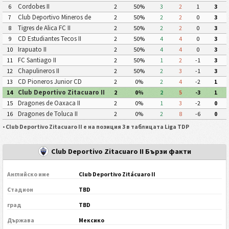
Cordobes II
6
2
50%
3
2
1
3
Club Deportivo Mineros de
7
2
50%
2
2
0
3
Zacatecas II
Tigres de Alica FC II
8
2
50%
2
2
0
3
CD Estudiantes Tecos II
9
2
50%
4
4
0
3
Irapuato II
10
2
50%
4
4
0
3
FC Santiago II
11
2
50%
1
2
-1
3
Chapulineros II
12
2
50%
2
3
-1
3
CD Pioneros Junior CD
13
2
0%
2
4
-2
1
Pioneros de Cancun II
Club Deportivo Zitacuaro II
14
2
0%
2
5
-3
1
Dragones de Oaxaca II
15
2
0%
1
3
-2
0
Dragones de Toluca II
16
2
0%
2
8
-6
0
•
Club Deportivo Zitacuaro II е на позиция 3 в таблицата Liga TDP
Club Deportivo Zitacuaro II Бързи факти
Английско име
Club Deportivo Zitácuaro II
Стадион
TBD
град
TBD
Държава
Мексико