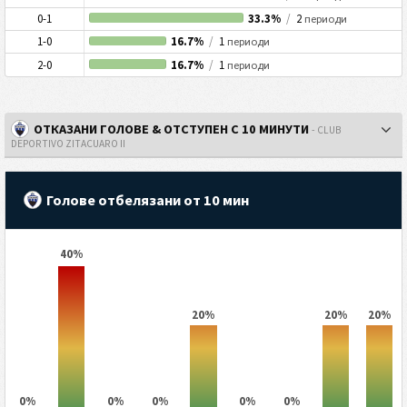
0-1
33.3%
/
2
периоди
1-0
16.7%
/
1
периоди
2-0
16.7%
/
1
периоди
ОТКАЗАНИ ГОЛОВЕ & ОТСТУПЕН С 10 МИНУТИ
- CLUB
DEPORTIVO ZITACUARO II
Голове отбелязани от 10 мин
40%
20%
20%
20%
0%
0%
0%
0%
0%