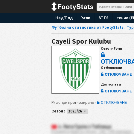
Над/Под
Ъгли
BTTS
тенис (E
Футболна статистика от FootyStats
›
Тур
Cayeli Spor Kulubu
Сезон
Form
-
ОТКЛЮЧВ
Отбелязани
ОТКЛЮЧВАНЕ
Допуснати
ОТКЛЮЧВАНЕ
Риск при прогнозиране -
ОТКЛЮЧВАНЕ
Сезон :
2025/26
3. Лига Група 3 Таблица
В момента Край на сезона - 240 / 240 изиграни