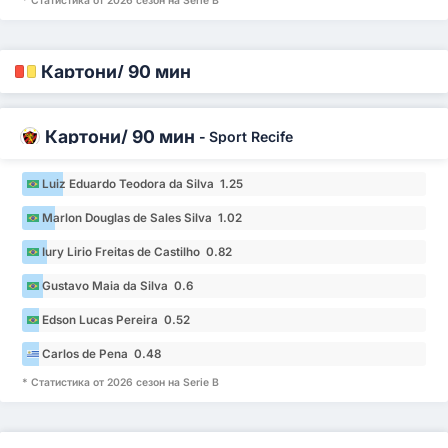
* Статистика от 2026 сезон на Serie B
Картони/ 90 мин
Картони/ 90 мин
-
Sport Recife
Luiz Eduardo Teodora da Silva 1.25
Marlon Douglas de Sales Silva 1.02
Iury Lirio Freitas de Castilho 0.82
Gustavo Maia da Silva 0.6
Edson Lucas Pereira 0.52
Carlos de Pena 0.48
* Статистика от 2026 сезон на Serie B