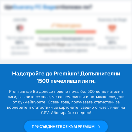
Ще
Guarany FC Bage
отбележи ли?
Joinville
Guarany de Bagé
Несигурно
Чисти мрежи на
Вкара в
Съществува
Несигурност
дали
50%
25%
Guarany FC Bage
ще отбележи гол
на мачове
на мачове (Гост)
на база на нашите данни.
(Домакин)
Надстройте до Premium! Допълнителни
1500 печеливши лиги.
Premium ще Ви донесе повече печалби. 500 допълнителни
лиги, за които се знае, че са печеливши и по-малко следени
от букмейкърите. Освен това, получавате статистики за
корнерите и статистики за картоните, заедно с изтегляния на
CSV. Абонирайте се днес!
ПРИСЪЕДИНЕТЕ СЕ КЪМ PREMIUM