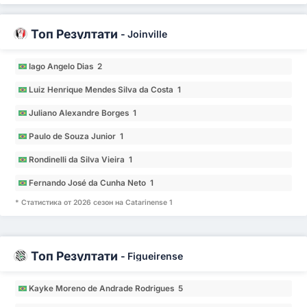
Топ Резултати
-
Joinville
Iago Angelo Dias 2
Luiz Henrique Mendes Silva da Costa 1
Juliano Alexandre Borges 1
Paulo de Souza Junior 1
Rondinelli da Silva Vieira 1
Fernando José da Cunha Neto 1
* Статистика от 2026 сезон на Catarinense 1
Топ Резултати
-
Figueirense
Kayke Moreno de Andrade Rodrigues 5