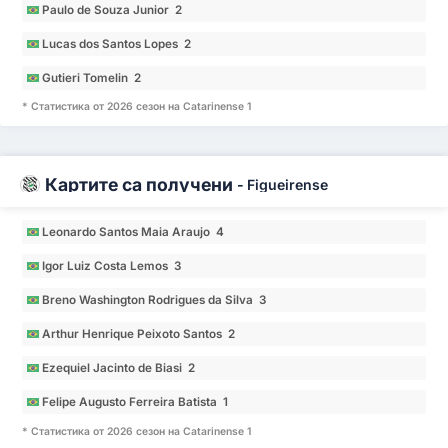
Paulo de Souza Junior 2
Lucas dos Santos Lopes 2
Gutieri Tomelin 2
* Статистика от 2026 сезон на Catarinense 1
Картите са получени
-
Figueirense
Leonardo Santos Maia Araujo 4
Igor Luiz Costa Lemos 3
Breno Washington Rodrigues da Silva 3
Arthur Henrique Peixoto Santos 2
Ezequiel Jacinto de Biasi 2
Felipe Augusto Ferreira Batista 1
* Статистика от 2026 сезон на Catarinense 1