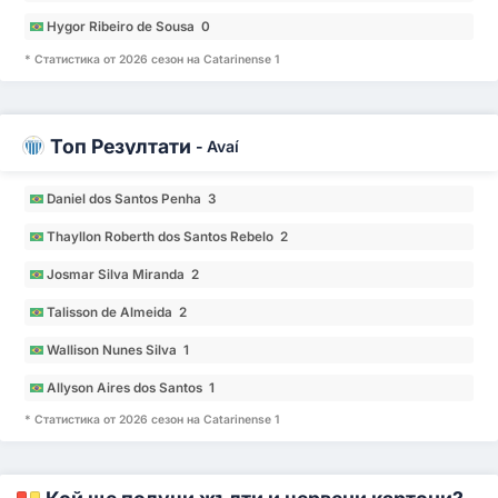
Hygor Ribeiro de Sousa 0
* Статистика от 2026 сезон на Catarinense 1
Топ Резултати
-
Avaí
Daniel dos Santos Penha 3
Thayllon Roberth dos Santos Rebelo 2
Josmar Silva Miranda 2
Talisson de Almeida 2
Wallison Nunes Silva 1
Allyson Aires dos Santos 1
* Статистика от 2026 сезон на Catarinense 1