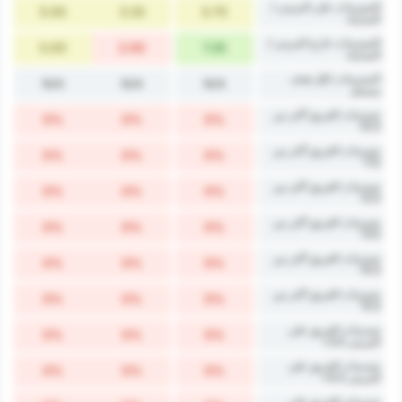
التسديدات على المرمى /
5.00
3.33
5.75
المباراة
التسديدات خارج المرمى /
5.00
2.00
7.25
المباراة
التسديدات لكل هدف
N/A
N/A
N/A
مسجل
تسديدات الفريق أكثر من
0%
0%
0%
10.5
تسديدات الفريق أكثر من
0%
0%
0%
11.5
تسديدات الفريق أكثر من
0%
0%
0%
12.5
تسديدات الفريق أكثر من
0%
0%
0%
13.5
تسديدات الفريق أكثر من
0%
0%
0%
14.5
تسديدات الفريق أكثر من
0%
0%
0%
15.5
تسديدات الفريق على
0%
0%
0%
المرمى 3.5+
تسديدات الفريق على
0%
0%
0%
المرمى 4.5+
تسديدات الفريق على