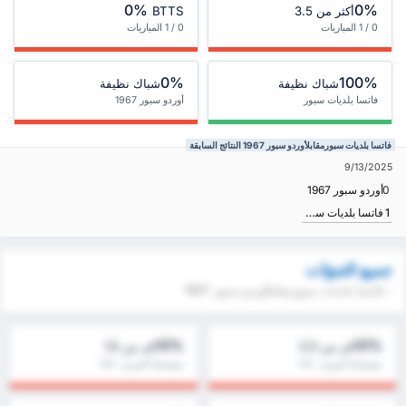
0%
0%
أكثر من 3.5
BTTS
0 / 1 المباريات
0 / 1 المباريات
0%
100%
شباك نظيفة
شباك نظيفة
فاتسا بلديات سبور
أوردو سبور 1967
فاتسا بلديات سبورمقابلأوردو سبور 1967 النتائج السابقة
9/13/2025
0
أوردو سبور 1967
1
فاتسا بلديات سبور
جميع التنبؤات
- فاتسا بلديات سبورمقابلأوردو سبور 1967
0%
0%
أكثر من 2.5
أكثر من 1.5
متوسط الدوري : 0%
متوسط الدوري : 0%