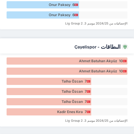
Onur Paksoy 6
Onur Paksoy 6
الإحصائيات من 2024/25 موسم 3. Lig Group 2
البطاقات
Çayelispor
-
Ahmet Batuhan Akyüz 10
Ahmet Batuhan Akyüz 10
Talha Özcan 7
Talha Özcan 7
Talha Özcan 7
Kadir Enes Kıra 7
الإحصائيات من 2024/25 موسم 3. Lig Group 2