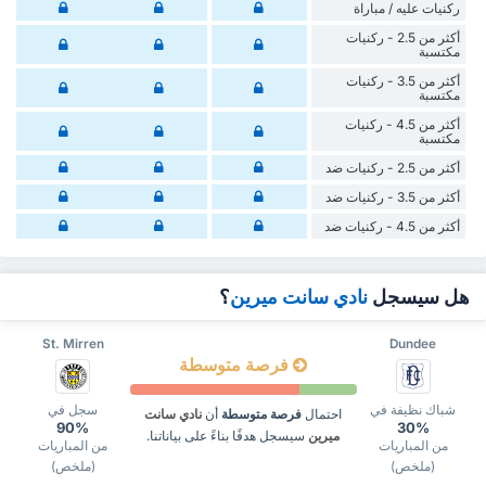
‏ركنيات ‏عليه / مباراة
أكثر من 2.5 - ركنيات
مكتسبة
أكثر من 3.5 - ركنيات
مكتسبة
أكثر من 4.5 - ركنيات
مكتسبة
أكثر من 2.5 - ركنيات ضد
أكثر من 3.5 - ركنيات ضد
أكثر من 4.5 - ركنيات ضد
هل سيسجل
نادي سانت ميرين
؟
St. Mirren
Dundee
فرصة متوسطة
شباك نظيفة في
سجل في
احتمال
فرصة متوسطة
أن
نادي سانت
90%
30%
ميرين
سيسجل هدفًا بناءً على بياناتنا.
من المباريات
من المباريات
(ملخص)
(ملخص)