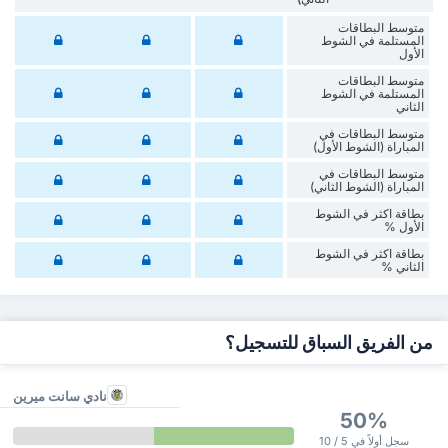
متوسط البطاقات
المستلمة في الشوط
الأول
متوسط البطاقات
المستلمة في الشوط
الثاني
متوسط البطاقات في
المباراة (الشوط الأول)
متوسط البطاقات في
المباراة (الشوط الثاني)
‏بطاقة اكثر في الشوط
الأول %
‏بطاقة اكثر في الشوط
‏الثاني %
من الفريق السباق للتسجيل؟
نادي سانت ميرين
50%
سجل أولاً في 5 / 10