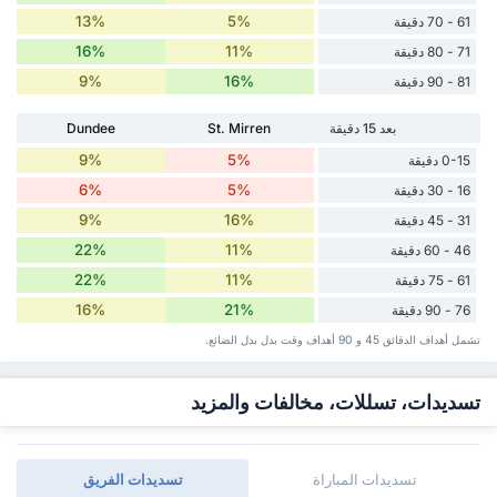
13%
5%
61 - 70 دقيقة
16%
11%
71 - 80 دقيقة
9%
16%
81 - 90 دقيقة
بعد 15 دقيقة
St. Mirren
Dundee
9%
5%
0-15 دقيقة
6%
5%
16 - 30 دقيقة
9%
16%
31 - 45 دقيقة
22%
11%
46 - 60 دقيقة
22%
11%
61 - 75 دقيقة
16%
21%
76 - 90 دقيقة
تشمل أهداف الدقائق 45 و 90 أهداف وقت ‏بدل ‏بدل الضائع.
تسديدات، تسللات، مخالفات والمزيد
تسديدات المباراة
تسديدات الفريق