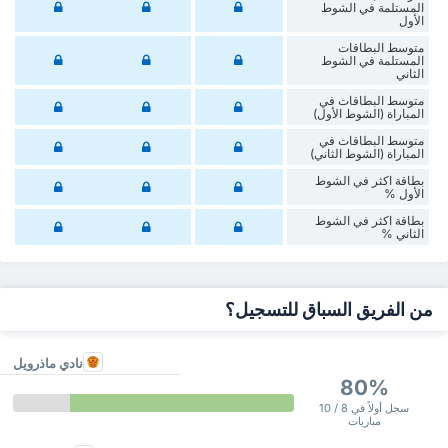
المستلمة في الشوط
الأول
متوسط البطاقات
المستلمة في الشوط
الثاني
متوسط البطاقات في
المباراة (الشوط الأول)
متوسط البطاقات في
المباراة (الشوط الثاني)
‏بطاقة اكثر في الشوط
الأول %
‏بطاقة اكثر في الشوط
‏الثاني %
من الفريق السباق للتسجيل؟
نادي ماذرويل
80%
سجل أولاً في 8 / 10
مباريات