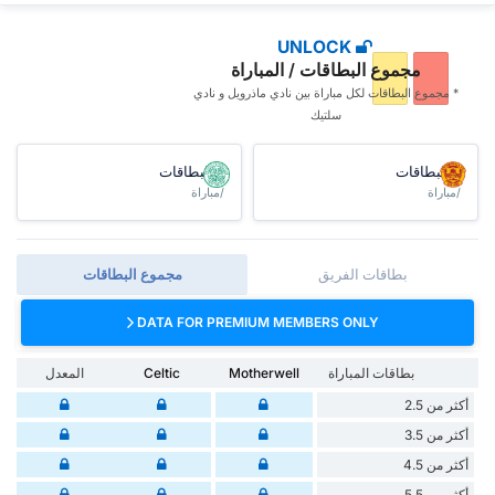
UNLOCK
مجموع البطاقات / المباراة
* مجموع البطاقات ‏لكل مباراة بين نادي ماذرويل و نادي
سلتيك
البطاقات
البطاقات
/مباراة
/مباراة
بطاقات الفريق
مجموع البطاقات
DATA FOR PREMIUM MEMBERS ONLY
بطاقات المباراة
Motherwell
Celtic
المعدل
أكثر من 2.5
أكثر من 3.5
أكثر من 4.5
أكثر من 5.5