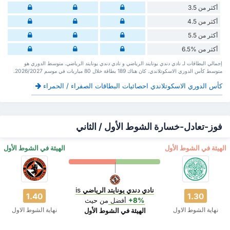
أكثر من 3.5
أكثر من 4.5
أكثر من 5.5
أكثر من %6.5
إجمالي البطاقات لـ نادي دندي يونايتد الرياضي و نادي دندي يونايتد الرياضي. متوسط الدوري هو
متوسط كأس الدوري الاسكوتلاندي. كان هناك 189 بطاقة ‏خلال 80 مباريات في موسم 2026/2027.
كأس الدوري الاسكوتلاندي احصائيات البطاقات الصفراء / الحمراء
فوز-تعادل-خسارة الشوط الأول / الثاني
‏الهيئة في الشوط الأول
‏الهيئة في الشوط الأول
نادي دندي يونايتد الرياضي
is
1.40
1.30
+8%
أفضل
من حيث
نهاية الشوط الاول
نهاية الشوط الاول
‏الهيئة في الشوط الأول