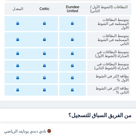
البطاقات (الشوط الأول /
Dundee
Celtic
المعدل
الثاني)
United
متوسط البطاقات
المستلمة في الشوط
الأول
متوسط البطاقات
المستلمة في الشوط
الثاني
متوسط البطاقات في
المباراة (الشوط الأول)
متوسط البطاقات في
المباراة (الشوط الثاني)
‏بطاقة اكثر في الشوط
الأول %
‏بطاقة اكثر في الشوط
‏الثاني %
من الفريق السباق للتسجيل؟
نادي دندي يونايتد الرياضي