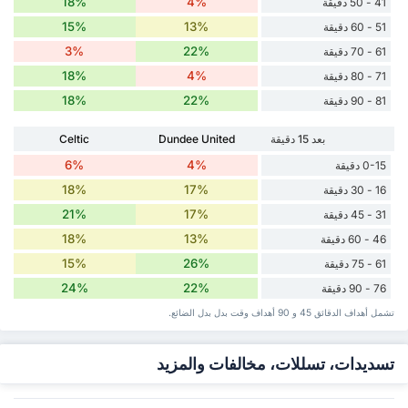
18%
4%
41 - 50 دقيقة
15%
13%
51 - 60 دقيقة
3%
22%
61 - 70 دقيقة
18%
4%
71 - 80 دقيقة
18%
22%
81 - 90 دقيقة
بعد 15 دقيقة
Dundee United
Celtic
6%
4%
0-15 دقيقة
18%
17%
16 - 30 دقيقة
21%
17%
31 - 45 دقيقة
18%
13%
46 - 60 دقيقة
15%
26%
61 - 75 دقيقة
24%
22%
76 - 90 دقيقة
تشمل أهداف الدقائق 45 و 90 أهداف وقت ‏بدل ‏بدل الضائع.
تسديدات، تسللات، مخالفات والمزيد