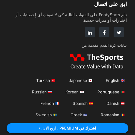
ابق على اتصال
تابع FootyStats على القنوات التالية كي لا تفوتك أي إحصائيات أو
اختيارات أو ميزات جديدة.
بيانات كرة القدم مقدمة من
Turkish
Japanese
English
Russian
Korean
Portuguese
French
Spanish
Danish
Swedish
Greek
Romanian
Italian
Dutch
German
Polish
اشترك في PREMIUM . اربح الان.