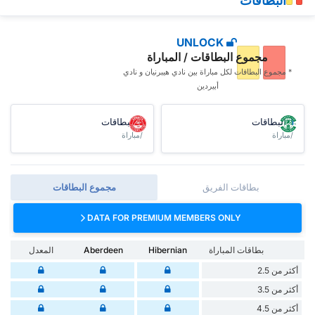
البطاقات
UNLOCK
مجموع البطاقات / المباراة
* مجموع البطاقات ‏لكل مباراة بين نادي هيبرنيان و نادي
أبيردين
البطاقات
البطاقات
/مباراة
/مباراة
بطاقات الفريق
مجموع البطاقات
DATA FOR PREMIUM MEMBERS ONLY
بطاقات المباراة
Hibernian
Aberdeen
المعدل
أكثر من 2.5
أكثر من 3.5
أكثر من 4.5