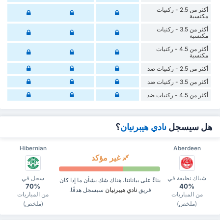
أكثر من 2.5 - ركنيات
مكتسبة
أكثر من 3.5 - ركنيات
مكتسبة
أكثر من 4.5 - ركنيات
مكتسبة
أكثر من 2.5 - ركنيات ضد
أكثر من 3.5 - ركنيات ضد
أكثر من 4.5 - ركنيات ضد
هل سيسجل
نادي هيبرنيان
؟
Hibernian
Aberdeen
غير مؤكد
شباك نظيفة في
سجل في
بناءً على بياناتنا، هناك شك بشأن ما إذا كان
70%
40%
فريق
نادي هيبرنيان
سيسجل هدفًا.
من المباريات
من المباريات
(ملخص)
(ملخص)