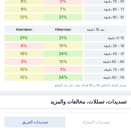
6%
0%
61 - 70 دقيقة
9%
7%
71 - 80 دقيقة
12%
21%
81 - 90 دقيقة
بعد 15 دقيقة
Hibernian
Aberdeen
21%
21%
0-15 دقيقة
6%
10%
16 - 30 دقيقة
18%
24%
31 - 45 دقيقة
3%
10%
46 - 60 دقيقة
15%
3%
61 - 75 دقيقة
12%
24%
76 - 90 دقيقة
تشمل أهداف الدقائق 45 و 90 أهداف وقت ‏بدل ‏بدل الضائع.
تسديدات، تسللات، مخالفات والمزيد
تسديدات المباراة
تسديدات الفريق