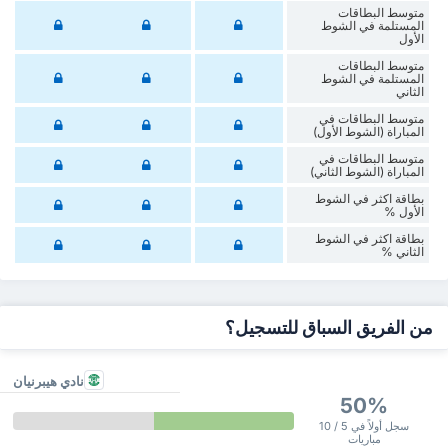
متوسط البطاقات
المستلمة في الشوط
الأول
متوسط البطاقات
المستلمة في الشوط
الثاني
متوسط البطاقات في
المباراة (الشوط الأول)
متوسط البطاقات في
المباراة (الشوط الثاني)
‏بطاقة اكثر في الشوط
الأول %
‏بطاقة اكثر في الشوط
‏الثاني %
من الفريق السباق للتسجيل؟
نادي هيبرنيان
50%
سجل أولاً في 5 / 10
مباريات