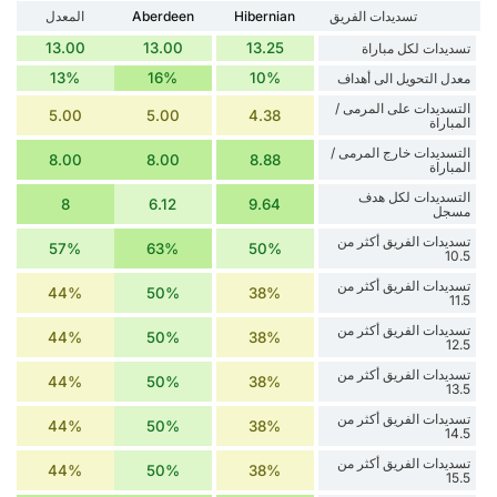
تسديدات الفريق
Hibernian
Aberdeen
المعدل
13.00
13.00
13.25
تسديدات لكل مباراة
13%
16%
10%
معدل التحويل الى أهداف
التسديدات على المرمى /
5.00
5.00
4.38
المباراة
التسديدات خارج المرمى /
8.00
8.00
8.88
المباراة
التسديدات لكل هدف
8
6.12
9.64
مسجل
تسديدات الفريق أكثر من
57%
63%
50%
10.5
تسديدات الفريق أكثر من
44%
50%
38%
11.5
تسديدات الفريق أكثر من
44%
50%
38%
12.5
تسديدات الفريق أكثر من
44%
50%
38%
13.5
تسديدات الفريق أكثر من
44%
50%
38%
14.5
تسديدات الفريق أكثر من
44%
50%
38%
15.5