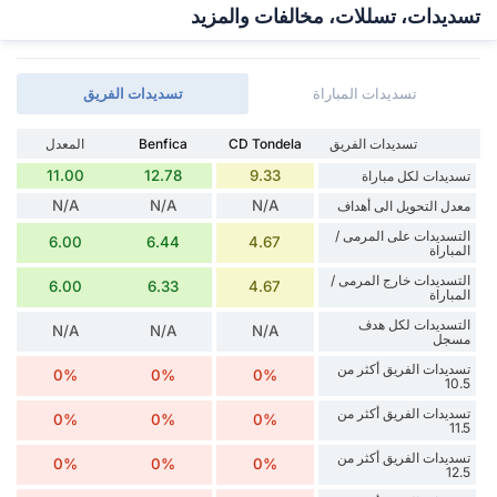
تسديدات، تسللات، مخالفات والمزيد
تسديدات المباراة
تسديدات الفريق
تسديدات الفريق
CD Tondela
Benfica
المعدل
11.00
12.78
9.33
تسديدات لكل مباراة
N/A
N/A
N/A
معدل التحويل الى أهداف
التسديدات على المرمى /
6.00
6.44
4.67
المباراة
التسديدات خارج المرمى /
6.00
6.33
4.67
المباراة
التسديدات لكل هدف
N/A
N/A
N/A
مسجل
تسديدات الفريق أكثر من
0%
0%
0%
10.5
تسديدات الفريق أكثر من
0%
0%
0%
11.5
تسديدات الفريق أكثر من
0%
0%
0%
12.5