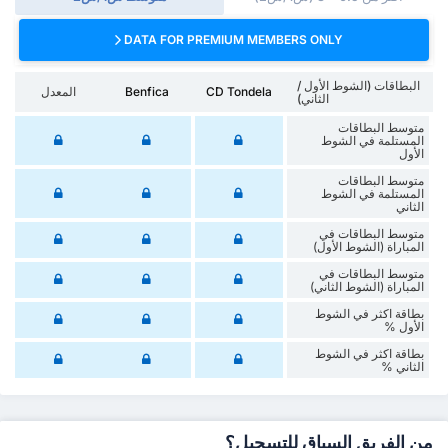
DATA FOR PREMIUM MEMBERS ONLY
البطاقات (الشوط الأول /
CD Tondela
Benfica
المعدل
الثاني)
متوسط البطاقات
المستلمة في الشوط
الأول
متوسط البطاقات
المستلمة في الشوط
الثاني
متوسط البطاقات في
المباراة (الشوط الأول)
متوسط البطاقات في
المباراة (الشوط الثاني)
‏بطاقة اكثر في الشوط
الأول %
‏بطاقة اكثر في الشوط
‏الثاني %
من الفريق السباق للتسجيل؟