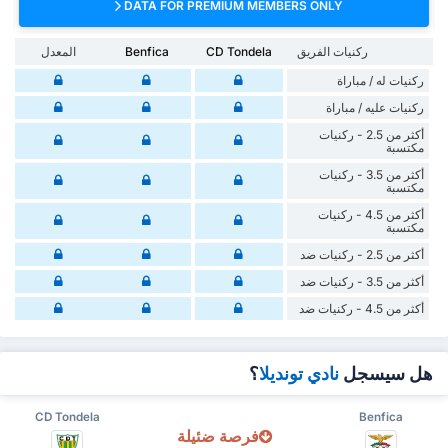
DATA FOR PREMIUM MEMBERS ONLY
ركنيات الفريق
CD Tondela
Benfica
المعدل
‏ركنيات له / مباراة
‏ركنيات ‏عليه / مباراة
أكثر من 2.5 - ركنيات
مكتسبة
أكثر من 3.5 - ركنيات
مكتسبة
أكثر من 4.5 - ركنيات
مكتسبة
أكثر من 2.5 - ركنيات ضد
أكثر من 3.5 - ركنيات ضد
أكثر من 4.5 - ركنيات ضد
هل سيسجل
نادي تونديلا
؟
CD Tondela
Benfica
فرصة ضئيلة