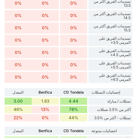
تسديدات الفريق أكثر من
0%
0%
0%
13.5
تسديدات الفريق أكثر من
0%
0%
0%
14.5
تسديدات الفريق أكثر من
0%
0%
0%
15.5
تسديدات الفريق على
0%
0%
0%
المرمى 3.5+
تسديدات الفريق على
0%
0%
0%
المرمى 4.5+
تسديدات الفريق على
0%
0%
0%
المرمى 5.5+
تسديدات الفريق على
0%
0%
0%
المرمى 6.5+
إحصائيات التسللات
CD Tondela
Benfica
المعدل
3.00
1.63
4.44
تسللات / مباراة
46%
13%
78%
أكثر من %2.5 تسللات
22%
0%
44%
تسللات - أكثر من %3.5
احصائيات متنوعة
CD Tondela
Benfica
المعدل