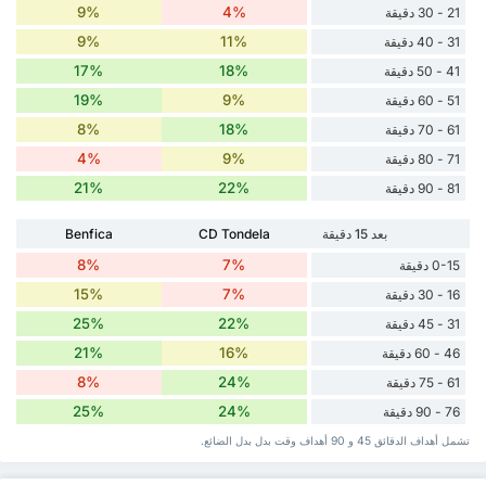
9%
4%
21 - 30 دقيقة
9%
11%
31 - 40 دقيقة
17%
18%
41 - 50 دقيقة
19%
9%
51 - 60 دقيقة
8%
18%
61 - 70 دقيقة
4%
9%
71 - 80 دقيقة
21%
22%
81 - 90 دقيقة
بعد 15 دقيقة
CD Tondela
Benfica
8%
7%
0-15 دقيقة
15%
7%
16 - 30 دقيقة
25%
22%
31 - 45 دقيقة
21%
16%
46 - 60 دقيقة
8%
24%
61 - 75 دقيقة
25%
24%
76 - 90 دقيقة
تشمل أهداف الدقائق 45 و 90 أهداف وقت ‏بدل ‏بدل الضائع.