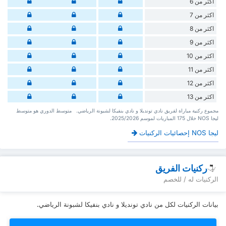
أكثر من 6
اكثر من 7
اكثر من 8
اكثر من 9
اكثر من 10
اكثر من 11
اكثر من 12
اكثر من 13
‏مجموع ركنية مباراة لفريق نادي تونديلا و نادي بنفيكا لشبونة الرياضي. ‏‏ ‏ ‏متوسط الدوري هو متوسط
ليجا NOS ‏خلال 175 ‏المباريات لموسم 2025/2026.
ليجا NOS إحصائيات الركنيات
ركنيات الفريق
الركنيات له / للخصم
بيانات الركنيات لكل من نادي تونديلا و نادي بنفيكا لشبونة الرياضي.