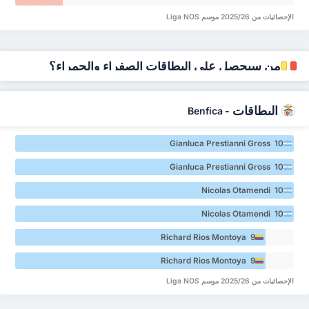
Fernandes
Manuel
الإحصائيات من 2025/26 موسم Liga NOS
Mendes 4
Fernandes
Mendes 4
من سيحصل على البطاقات الصفراء والحمراء؟
البطاقات
Benfica
-
Gianluca Prestianni Gross 10
Gianluca Prestianni Gross 10
Nicolas Otamendi 10
Nicolas Otamendi 10
Richard Rios Montoya 9
Richard Rios Montoya 9
الإحصائيات من 2025/26 موسم Liga NOS