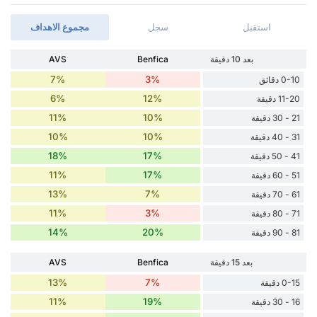
استقبل
سجل
مجموع الاهداف
بعد 10 دقيقة
Benfica
AVS
7%
3%
0-10 دقائق
6%
12%
11-20 دقيقة
11%
10%
21 - 30 دقيقة
10%
10%
31 - 40 دقيقة
18%
17%
41 - 50 دقيقة
11%
17%
51 - 60 دقيقة
13%
7%
61 - 70 دقيقة
11%
3%
71 - 80 دقيقة
14%
20%
81 - 90 دقيقة
بعد 15 دقيقة
Benfica
AVS
13%
7%
0-15 دقيقة
11%
19%
16 - 30 دقيقة