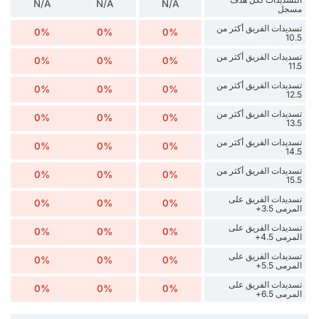
N/A
N/A
N/A
مسجل
تسديدات الفريق أكثر من
0%
0%
0%
10.5
تسديدات الفريق أكثر من
0%
0%
0%
11.5
تسديدات الفريق أكثر من
0%
0%
0%
12.5
تسديدات الفريق أكثر من
0%
0%
0%
13.5
تسديدات الفريق أكثر من
0%
0%
0%
14.5
تسديدات الفريق أكثر من
0%
0%
0%
15.5
تسديدات الفريق على
0%
0%
0%
المرمى 3.5+
تسديدات الفريق على
0%
0%
0%
المرمى 4.5+
تسديدات الفريق على
0%
0%
0%
المرمى 5.5+
تسديدات الفريق على
0%
0%
0%
المرمى 6.5+