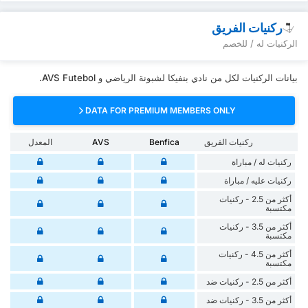
ركنيات الفريق
الركنيات له / للخصم
بيانات الركنيات لكل من نادي بنفيكا لشبونة الرياضي و AVS Futebol.
DATA FOR PREMIUM MEMBERS ONLY
ركنيات الفريق
Benfica
AVS
المعدل
‏ركنيات له / مباراة
‏ركنيات ‏عليه / مباراة
أكثر من 2.5 - ركنيات
مكتسبة
أكثر من 3.5 - ركنيات
مكتسبة
أكثر من 4.5 - ركنيات
مكتسبة
أكثر من 2.5 - ركنيات ضد
أكثر من 3.5 - ركنيات ضد