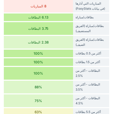
المباريات التي أدارها
8 المباريات
(في بيانات FooyStats)
بطاقات/مباراة
6.13 البطاقات
بطاقات/مباراة (الفريق
3.75 البطاقات
المستضيف)
بطاقات/مباراة (الفريق
2.38 البطاقات
الضيف)
أكثر من 0.5 بطاقات
100%
أكثر من 1.5 بطاقات
100%
البطاقات - أكثر من
100%
%2.5
البطاقات - أكثر من
88%
%3.5
البطاقات - أكثر من
75%
%4.5
أكثر من 5.5 بطاقات
63%