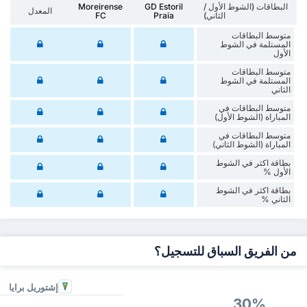
البطاقات (الشوط الأول /
GD Estoril
Moreirense
المعدل
الثاني)
Praia
FC
متوسط البطاقات
المستلمة في الشوط
الأول
متوسط البطاقات
المستلمة في الشوط
الثاني
متوسط البطاقات في
المباراة (الشوط الأول)
متوسط البطاقات في
المباراة (الشوط الثاني)
‏بطاقة اكثر في الشوط
الأول %
‏بطاقة اكثر في الشوط
‏الثاني %
من الفريق السباق للتسجيل؟
إشتوريل برايا
30%