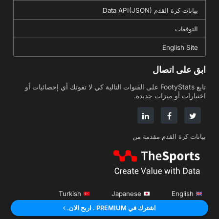
بيانات كرة القدم Data API(JSON)
التوقعات
English Site
ابق على اتصال
تابع FootyStats على القنوات التالية كي لا تفوتك أي إحصائيات أو
اختيارات أو ميزات جديدة.
بيانات كرة القدم مقدمة من
Turkish
Japanese
English
اشترك في PREMIUM . اربح الان.
Russian
Korean
Portuguese