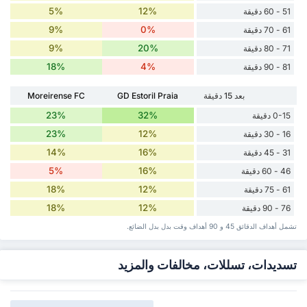
5%
12%
51 - 60 دقيقة
9%
0%
61 - 70 دقيقة
9%
20%
71 - 80 دقيقة
18%
4%
81 - 90 دقيقة
بعد 15 دقيقة
GD Estoril Praia
Moreirense FC
23%
32%
0-15 دقيقة
23%
12%
16 - 30 دقيقة
14%
16%
31 - 45 دقيقة
5%
16%
46 - 60 دقيقة
18%
12%
61 - 75 دقيقة
18%
12%
76 - 90 دقيقة
تشمل أهداف الدقائق 45 و 90 أهداف وقت ‏بدل ‏بدل الضائع.
تسديدات، تسللات، مخالفات والمزيد