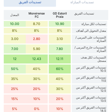
تسديدات المباراة
تسديدات الفريق
تسديدات الفريق
GD Estoril
Moreirense
المعدل
FC
Praia
10.00
8.70
10.90
تسديدات لكل مباراة
8%
8%
8%
معدل التحويل الى أهداف
التسديدات على المرمى /
3.00
2.80
3.10
المباراة
التسديدات خارج المرمى /
7.00
5.90
7.80
المباراة
التسديدات لكل هدف
12
12.43
12.11
مسجل
تسديدات الفريق أكثر من
50%
40%
60%
10.5
تسديدات الفريق أكثر من
35%
30%
40%
11.5
تسديدات الفريق أكثر من
25%
20%
30%
12.5
تسديدات الفريق أكثر من
15%
10%
20%
13.5
تسديدات الفريق أكثر من
5%
0%
10%
14.5