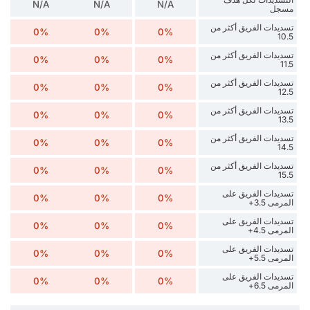
N/A
N/A
N/A
مسجل
تسديدات الفريق أكثر من
0%
0%
0%
10.5
تسديدات الفريق أكثر من
0%
0%
0%
11.5
تسديدات الفريق أكثر من
0%
0%
0%
12.5
تسديدات الفريق أكثر من
0%
0%
0%
13.5
تسديدات الفريق أكثر من
0%
0%
0%
14.5
تسديدات الفريق أكثر من
0%
0%
0%
15.5
تسديدات الفريق على
0%
0%
0%
المرمى 3.5+
تسديدات الفريق على
0%
0%
0%
المرمى 4.5+
تسديدات الفريق على
0%
0%
0%
المرمى 5.5+
تسديدات الفريق على
0%
0%
0%
المرمى 6.5+