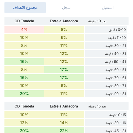
استقبل
سجل
مجموع الاهداف
بعد 10 دقيقة
Estrela Amadora
CD Tondela
4%
8%
0-10 دقائق
10%
6%
11-20 دقيقة
8%
11%
21 - 30 دقيقة
10%
12%
31 - 40 دقيقة
16%
12%
41 - 50 دقيقة
8%
17%
51 - 60 دقيقة
16%
17%
61 - 70 دقيقة
10%
6%
71 - 80 دقيقة
20%
11%
81 - 90 دقيقة
بعد 15 دقيقة
Estrela Amadora
CD Tondela
10%
11%
0-15 دقيقة
12%
14%
16 - 30 دقيقة
20%
22%
31 - 45 دقيقة