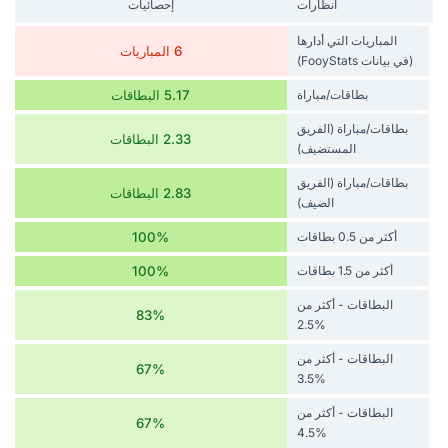
انظارات
إحصائيات
المباريات التي أدارها
6 المباريات
(في بيانات FooyStats)
بطاقات/مباراة
5.17 البطاقات
بطاقات/مباراة (الفريق
2.33 البطاقات
المستضيف)
بطاقات/مباراة (الفريق
2.83 البطاقات
الضيف)
أكثر من 0.5 بطاقات
100%
أكثر من 1.5 بطاقات
100%
البطاقات - أكثر من
83%
%2.5
البطاقات - أكثر من
67%
%3.5
البطاقات - أكثر من
67%
%4.5