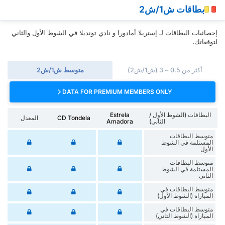
بطاقات ش1/ش2
إحصائيات البطاقات لـ إستريلا أمادورا و نادي تونديلا في الشوط الأول والثاني
لتوقعاتك.
أكثر من 0.5 ~ 3 (ش1/ش2)
متوسط ش1/ش2
DATA FOR PREMIUM MEMBERS ONLY
البطاقات (الشوط الأول /
Estrela
CD Tondela
المعدل
الثاني)
Amadora
متوسط البطاقات
المستلمة في الشوط
الأول
متوسط البطاقات
المستلمة في الشوط
الثاني
متوسط البطاقات في
المباراة (الشوط الأول)
متوسط البطاقات في
المباراة (الشوط الثاني)