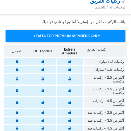
ركنيات الفريق
الركنيات له / للخصم
بيانات الركنيات لكل من إستريلا أمادورا و نادي تونديلا.
DATA FOR PREMIUM MEMBERS ONLY
ركنيات الفريق
Estrela
CD Tondela
المعدل
Amadora
‏ركنيات له / مباراة
‏ركنيات ‏عليه / مباراة
أكثر من 2.5 - ركنيات
مكتسبة
أكثر من 3.5 - ركنيات
مكتسبة
أكثر من 4.5 - ركنيات
مكتسبة
أكثر من 2.5 - ركنيات ضد
أكثر من 3.5 - ركنيات ضد
أكثر من 4.5 - ركنيات ضد