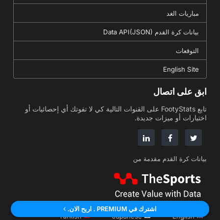
مباريات الغد
بيانات كرة القدم Data API(JSON)
التوقعات
English Site
ابق على اتصال
تابع FootyStats على القنوات التالية كي لا تفوتك أي إحصائيات أو
اختيارات أو ميزات جديدة.
بيانات كرة القدم مقدمة من
اشترك في PREMIUM . اربح الان.
Turkish
Japanese
English