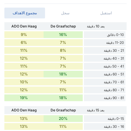
استقبل
سجل
مجموع الاهداف
بعد 10 دقيقة
De Graafschap
ADO Den Haag
9%
16%
0-10 دقائق
6%
7%
11-20 دقيقة
11%
8%
21 - 30 دقيقة
12%
7%
31 - 40 دقيقة
11%
7%
41 - 50 دقيقة
12%
18%
51 - 60 دقيقة
10%
7%
61 - 70 دقيقة
12%
11%
71 - 80 دقيقة
19%
18%
81 - 90 دقيقة
بعد 15 دقيقة
De Graafschap
ADO Den Haag
13%
20%
0-15 دقيقة
13%
11%
16 - 30 دقيقة