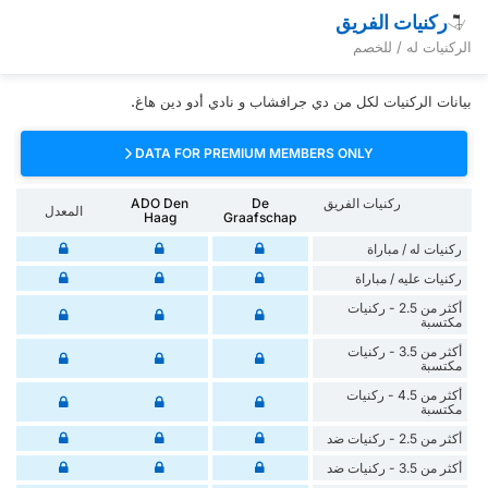
ركنيات الفريق
الركنيات له / للخصم
بيانات الركنيات لكل من دي جرافشاب و نادي أدو دين هاغ.
DATA FOR PREMIUM MEMBERS ONLY
ركنيات الفريق
De
ADO Den
المعدل
Haag
Graafschap
‏ركنيات له / مباراة
‏ركنيات ‏عليه / مباراة
أكثر من 2.5 - ركنيات
مكتسبة
أكثر من 3.5 - ركنيات
مكتسبة
أكثر من 4.5 - ركنيات
مكتسبة
أكثر من 2.5 - ركنيات ضد
أكثر من 3.5 - ركنيات ضد