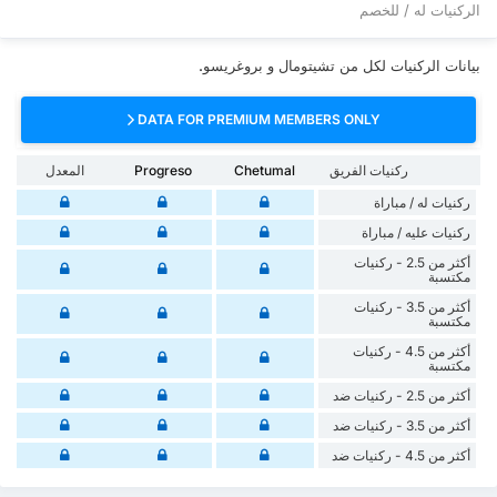
الركنيات له / للخصم
بيانات الركنيات لكل من تشيتومال و بروغريسو.
DATA FOR PREMIUM MEMBERS ONLY
ركنيات الفريق
Chetumal
Progreso
المعدل
‏ركنيات له / مباراة
‏ركنيات ‏عليه / مباراة
أكثر من 2.5 - ركنيات
مكتسبة
أكثر من 3.5 - ركنيات
مكتسبة
أكثر من 4.5 - ركنيات
مكتسبة
أكثر من 2.5 - ركنيات ضد
أكثر من 3.5 - ركنيات ضد
أكثر من 4.5 - ركنيات ضد