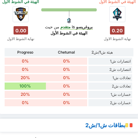
‏الهيئة في الشوط الأول
‏الهيئة في الشوط الأول
بروغريسو
is
متقدم
من حيث
0.00
0.20
‏الهيئة في الشوط الأول
نهاية الشوط الاول
نهاية الشوط الاول
هيئة ش1/ش2
Chetumal
Progreso
0%
0%
انتصارات ش1
0%
0%
انتصارات ش2
20%
0%
تعادلات ش1
100%
0%
تعادلات ش2
20%
0%
خسارات ش1
0%
0%
خسارات ش2
بطاقات ش1/ش2