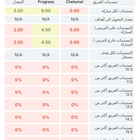
تسديدات الفريق
Chetumal
Progreso
المعدل
5.00
9.00
0.00
تسديدات لكل مباراة
N/A
N/A
N/A
معدل التحويل الى أهداف
التسديدات على المرمى /
2.00
4.50
0.00
المباراة
التسديدات خارج المرمى /
2.00
4.50
0.00
المباراة
التسديدات لكل هدف
N/A
N/A
N/A
مسجل
تسديدات الفريق أكثر من
0%
0%
0%
10.5
تسديدات الفريق أكثر من
0%
0%
0%
11.5
تسديدات الفريق أكثر من
0%
0%
0%
12.5
تسديدات الفريق أكثر من
0%
0%
0%
13.5
تسديدات الفريق أكثر من
0%
0%
0%
14.5
تسديدات الفريق أكثر من
0%
0%
0%
15.5