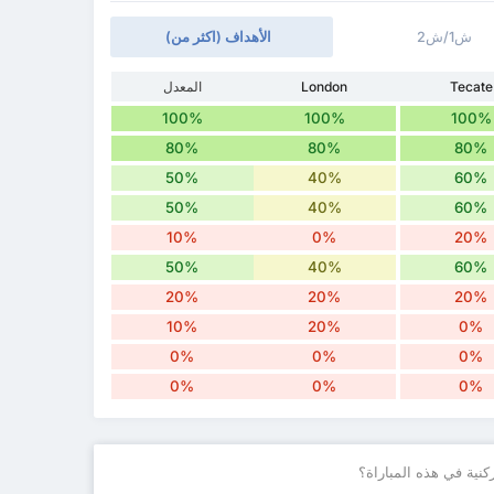
ش1/ش2
الأهداف (اكثر من)
Tecate
London
المعدل
100%
100%
100%
80%
80%
80%
50%
40%
60%
50%
40%
60%
10%
0%
20%
50%
40%
60%
20%
20%
20%
10%
20%
0%
0%
0%
0%
0%
0%
0%
نية في هذه المباراة؟