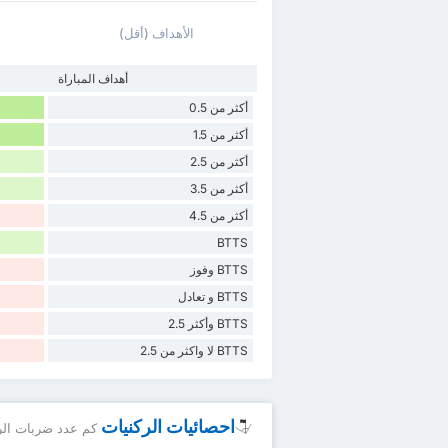
الأهداف (أقل)
أهداف المباراة
أكثر من 0.5
أكثر من 1.5
أكثر من 2.5
أكثر من 3.5
أكثر من 4.5
BTTS
BTTS وفوز
BTTS و تعادل
BTTS وأكثر 2.5
BTTS لا واكثر من 2.5
احصائيات الركنيات
كم عدد ضربات الرك