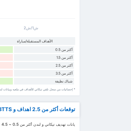
ش1/ش2
الأهداف المستقبلة/مباراة
أكثر من 0.5
أكثر من 1.5
أكثر من 2.5
أكثر من 3.5
شباك نظيفة
* إحصائيات من سجل تلقي تيكاتي للأهداف في ملعبه وبيانات لند
توقعات أكثر من 2.5 اهداف و BTTS
يانات تهديف تيكاتي و لندن أكثر من 0.5 ~ 4.5 اهداف و BTTS.