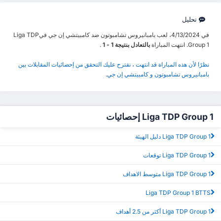
تحليل
في 4/13/2024، لعب بامبانيروس تشامبوتون ضد كامبيتشي إن جي فيLiga TDP
Group 1. انتهت المباراة
بالتعادل بنتيجة 1 - 1
.
نظرًا لأن هذه المباراة قد انتهت ، نقترح عليك التحقق من إحصائيات المقابلات بين
بامبانيروس تشامبوتون و كامبيتشي إن جي.
Liga TDP Group 1 إحصائيات
Liga TDP Group 1 دليل الهيئة
Liga TDP Group 1 توقعات
Liga TDP Group 1 متوسط الاهداف
Liga TDP Group 1 BTTS
Liga TDP Group 1 أكثر من 2.5 أهداف