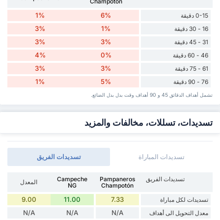
Champotón
1%
6%
0-15 دقيقة
3%
1%
16 - 30 دقيقة
3%
3%
31 - 45 دقيقة
4%
0%
46 - 60 دقيقة
3%
3%
61 - 75 دقيقة
1%
5%
76 - 90 دقيقة
تشمل أهداف الدقائق 45 و 90 أهداف وقت ‏بدل ‏بدل الضائع.
تسديدات، تسللات، مخالفات والمزيد
تسديدات المباراة
تسديدات الفريق
تسديدات الفريق
Pampaneros
Campeche
المعدل
NG
Champotón
9.00
11.00
7.33
تسديدات لكل مباراة
N/A
N/A
N/A
معدل التحويل الى أهداف