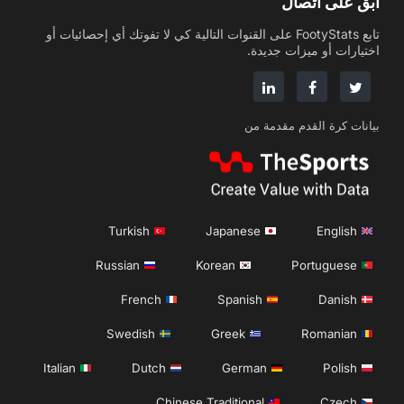
ابق على اتصال
تابع FootyStats على القنوات التالية كي لا تفوتك أي إحصائيات أو
اختيارات أو ميزات جديدة.
بيانات كرة القدم مقدمة من
Turkish
Japanese
English
Russian
Korean
Portuguese
French
Spanish
Danish
Swedish
Greek
Romanian
Italian
Dutch
German
Polish
Chinese Traditional
Czech