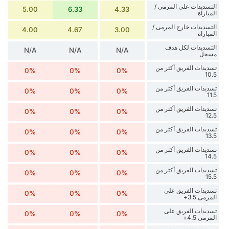
التسديدات على المرمى /
5.00
6.33
4.33
المباراة
التسديدات خارج المرمى /
4.00
4.67
3.00
المباراة
التسديدات لكل هدف
N/A
N/A
N/A
مسجل
تسديدات الفريق أكثر من
0%
0%
0%
10.5
تسديدات الفريق أكثر من
0%
0%
0%
11.5
تسديدات الفريق أكثر من
0%
0%
0%
12.5
تسديدات الفريق أكثر من
0%
0%
0%
13.5
تسديدات الفريق أكثر من
0%
0%
0%
14.5
تسديدات الفريق أكثر من
0%
0%
0%
15.5
تسديدات الفريق على
0%
0%
0%
المرمى 3.5+
تسديدات الفريق على
0%
0%
0%
المرمى 4.5+