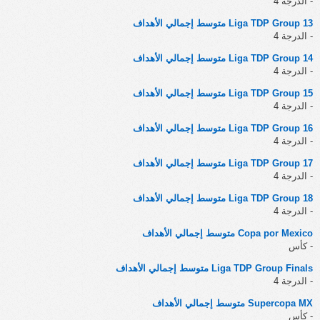
- الدرجة 4
Liga TDP Group 13 متوسط إجمالي الأهداف
- الدرجة 4
Liga TDP Group 14 متوسط إجمالي الأهداف
- الدرجة 4
Liga TDP Group 15 متوسط إجمالي الأهداف
- الدرجة 4
Liga TDP Group 16 متوسط إجمالي الأهداف
- الدرجة 4
Liga TDP Group 17 متوسط إجمالي الأهداف
- الدرجة 4
Liga TDP Group 18 متوسط إجمالي الأهداف
- الدرجة 4
Copa por Mexico متوسط إجمالي الأهداف
- كأس
Liga TDP Group Finals متوسط إجمالي الأهداف
- الدرجة 4
Supercopa MX متوسط إجمالي الأهداف
- كأس