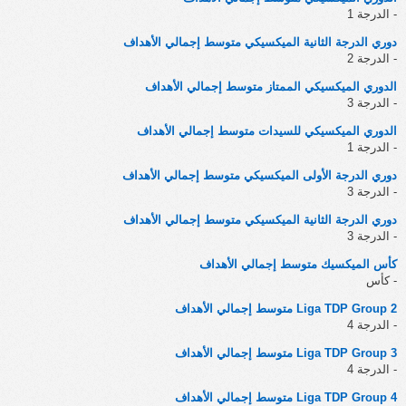
- الدرجة 1
دوري الدرجة الثانية الميكسيكي متوسط إجمالي الأهداف
- الدرجة 2
الدوري الميكسيكي الممتاز متوسط إجمالي الأهداف
- الدرجة 3
الدوري الميكسيكي للسيدات متوسط إجمالي الأهداف
- الدرجة 1
دوري الدرجة الأولى الميكسيكي متوسط إجمالي الأهداف
- الدرجة 3
دوري الدرجة الثانية الميكسيكي متوسط إجمالي الأهداف
- الدرجة 3
كأس الميكسيك متوسط إجمالي الأهداف
- كأس
Liga TDP Group 2 متوسط إجمالي الأهداف
- الدرجة 4
Liga TDP Group 3 متوسط إجمالي الأهداف
- الدرجة 4
Liga TDP Group 4 متوسط إجمالي الأهداف