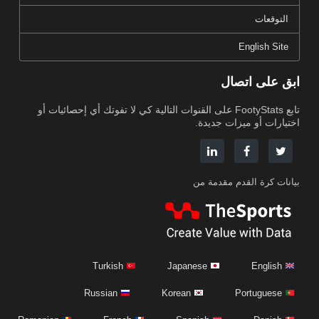
التوقعات
English Site
ابق على اتصال
تابع FootyStats على القنوات التالية كي لا تفوتك أي إحصائيات أو
اختيارات أو ميزات جديدة.
بيانات كرة القدم مقدمة من
Turkish
Japanese
English
Russian
Korean
Portuguese