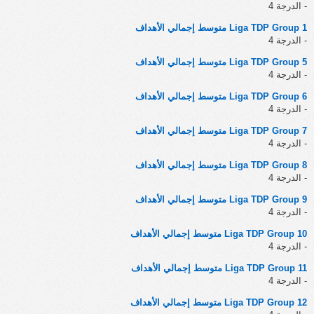
- الدرجة 4
Liga TDP Group 1 متوسط إجمالي الأهداف
- الدرجة 4
Liga TDP Group 5 متوسط إجمالي الأهداف
- الدرجة 4
Liga TDP Group 6 متوسط إجمالي الأهداف
- الدرجة 4
Liga TDP Group 7 متوسط إجمالي الأهداف
- الدرجة 4
Liga TDP Group 8 متوسط إجمالي الأهداف
- الدرجة 4
Liga TDP Group 9 متوسط إجمالي الأهداف
- الدرجة 4
Liga TDP Group 10 متوسط إجمالي الأهداف
- الدرجة 4
Liga TDP Group 11 متوسط إجمالي الأهداف
- الدرجة 4
Liga TDP Group 12 متوسط إجمالي الأهداف