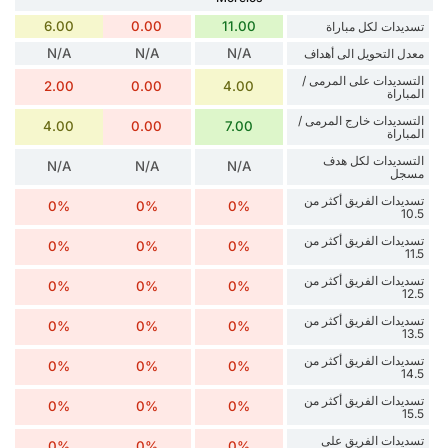
6.00
0.00
11.00
تسديدات لكل مباراة
N/A
N/A
N/A
معدل التحويل الى أهداف
التسديدات على المرمى /
2.00
0.00
4.00
المباراة
التسديدات خارج المرمى /
4.00
0.00
7.00
المباراة
التسديدات لكل هدف
N/A
N/A
N/A
مسجل
تسديدات الفريق أكثر من
0%
0%
0%
10.5
تسديدات الفريق أكثر من
0%
0%
0%
11.5
تسديدات الفريق أكثر من
0%
0%
0%
12.5
تسديدات الفريق أكثر من
0%
0%
0%
13.5
تسديدات الفريق أكثر من
0%
0%
0%
14.5
تسديدات الفريق أكثر من
0%
0%
0%
15.5
تسديدات الفريق على
0%
0%
0%