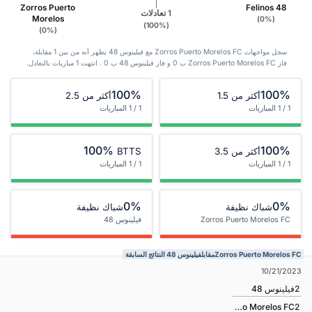
Zorros Puerto
Felinos 48
1 تعادلات
Morelos
(0%)
(100%)
(0%)
سجل مواجهات Zorros Puerto Morelos FC مع فيلينوس 48 يظهر أنه من بين 1 ‏مقابلة،
فاز Zorros Puerto Morelos FC ب 0 و فاز فيلينوس 48 ب 0 . انتهت 1 مباريات بالتعادل.
100%
100%
أكثر من 1.5
أكثر من 2.5
1 / 1 المباريات
1 / 1 المباريات
100%
100%
أكثر من 3.5
BTTS
1 / 1 المباريات
1 / 1 المباريات
0%
0%
شباك نظيفة
شباك نظيفة
Zorros Puerto Morelos FC
فيلينوس 48
Zorros Puerto Morelos FCمقابلفيلينوس 48 النتائج السابقة
10/21/2023
2
فيلينوس 48
Zorros Puerto Morelos FC
2