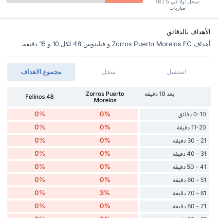
سجل أولاً في 5 / 18
مباريات
الأهداف بالدقائق
أهداف Zorros Puerto Morelos FC و فيلينوس 48 ‏لكل 10 و 15 دقيقة.
استقبل
سجل
مجموع الاهداف
بعد 10 دقيقة
Zorros Puerto
Felinos 48
Morelos
0%
0%
0-10 دقائق
0%
0%
11-20 دقيقة
0%
0%
21 - 30 دقيقة
0%
0%
31 - 40 دقيقة
0%
0%
41 - 50 دقيقة
0%
0%
51 - 60 دقيقة
0%
3%
61 - 70 دقيقة
0%
0%
71 - 80 دقيقة