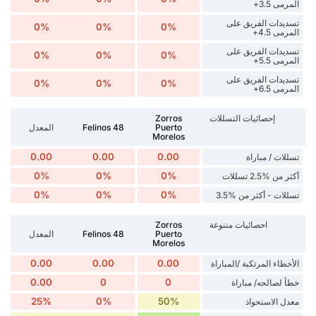
المرمى 3.5+
تسديدات الفريق على
0%
0%
0%
المرمى 4.5+
تسديدات الفريق على
0%
0%
0%
المرمى 5.5+
تسديدات الفريق على
0%
0%
0%
المرمى 6.5+
إحصائيات التسللات
Zorros
Puerto
Felinos 48
المعدل
Morelos
0.00
0.00
0.00
تسللات / مباراة
0%
0%
0%
أكثر من %2.5 تسللات
0%
0%
0%
تسللات - أكثر من %3.5
احصائيات متنوعة
Zorros
Puerto
Felinos 48
المعدل
Morelos
0.00
0.00
0.00
الأخطاء المرتكبة /المباراة
0.00
0
0
خطأ لصالحه/ مباراة
25%
0%
50%
معدل الاستحواذ