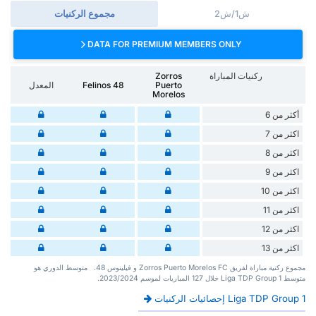
ش1/ش2
مجموع الركنيات
DATA FOR PREMIUM MEMBERS ONLY
ركنيات المباراة
Zorros
Puerto
Felinos 48
المعدل
Morelos
أكثر من 6
اكثر من 7
اكثر من 8
اكثر من 9
اكثر من 10
اكثر من 11
اكثر من 12
اكثر من 13
‏مجموع ركنية مباراة لفريق Zorros Puerto Morelos FC و فيلينوس 48. ‏‏ ‏ ‏متوسط الدوري هو
متوسط Liga TDP Group 1 ‏خلال 127 ‏المباريات لموسم 2023/2024.
Liga TDP Group 1 إحصائيات الركنيات