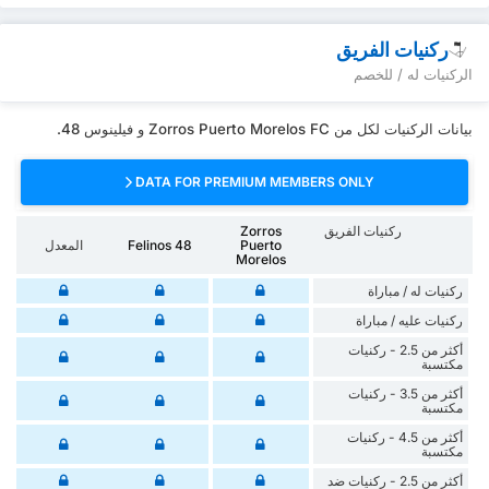
ركنيات الفريق
الركنيات له / للخصم
بيانات الركنيات لكل من Zorros Puerto Morelos FC و فيلينوس 48.
DATA FOR PREMIUM MEMBERS ONLY
ركنيات الفريق
Zorros
Puerto
Felinos 48
المعدل
Morelos
‏ركنيات له / مباراة
‏ركنيات ‏عليه / مباراة
أكثر من 2.5 - ركنيات
مكتسبة
أكثر من 3.5 - ركنيات
مكتسبة
أكثر من 4.5 - ركنيات
مكتسبة
أكثر من 2.5 - ركنيات ضد