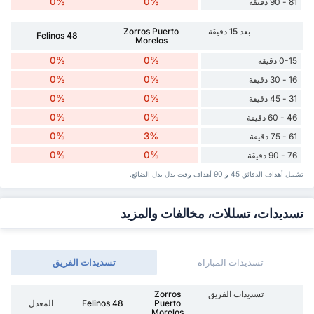
0%
0%
81 - 90 دقيقة
بعد 15 دقيقة
Zorros Puerto
Felinos 48
Morelos
0%
0%
0-15 دقيقة
0%
0%
16 - 30 دقيقة
0%
0%
31 - 45 دقيقة
0%
0%
46 - 60 دقيقة
0%
3%
61 - 75 دقيقة
0%
0%
76 - 90 دقيقة
تشمل أهداف الدقائق 45 و 90 أهداف وقت ‏بدل ‏بدل الضائع.
تسديدات، تسللات، مخالفات والمزيد
تسديدات المباراة
تسديدات الفريق
تسديدات الفريق
Zorros
Puerto
Felinos 48
المعدل
Morelos