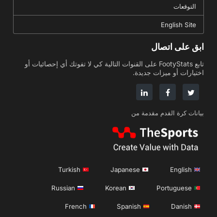
التوقعات
English Site
ابق على اتصال
تابع FootyStats على القنوات التالية كي لا تفوتك أي إحصائيات أو
اختيارات أو ميزات جديدة.
بيانات كرة القدم مقدمة من
Turkish
Japanese
English
Russian
Korean
Portuguese
French
Spanish
Danish