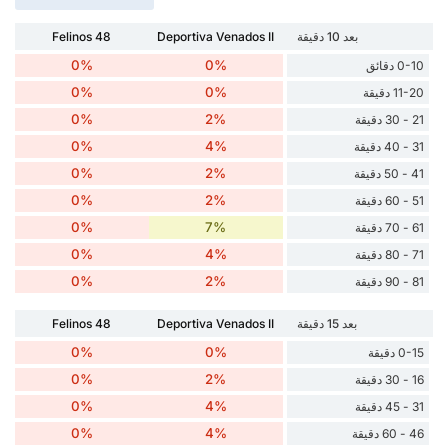
بعد 10 دقيقة
Deportiva Venados II
Felinos 48
0%
0%
0-10 دقائق
0%
0%
11-20 دقيقة
0%
2%
21 - 30 دقيقة
0%
4%
31 - 40 دقيقة
0%
2%
41 - 50 دقيقة
0%
2%
51 - 60 دقيقة
0%
7%
61 - 70 دقيقة
0%
4%
71 - 80 دقيقة
0%
2%
81 - 90 دقيقة
بعد 15 دقيقة
Deportiva Venados II
Felinos 48
0%
0%
0-15 دقيقة
0%
2%
16 - 30 دقيقة
0%
4%
31 - 45 دقيقة
0%
4%
46 - 60 دقيقة