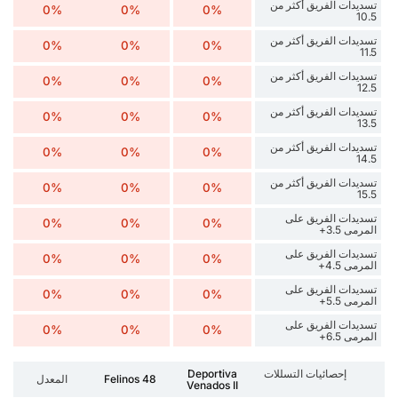
تسديدات الفريق أكثر من
0%
0%
0%
10.5
تسديدات الفريق أكثر من
0%
0%
0%
11.5
تسديدات الفريق أكثر من
0%
0%
0%
12.5
تسديدات الفريق أكثر من
0%
0%
0%
13.5
تسديدات الفريق أكثر من
0%
0%
0%
14.5
تسديدات الفريق أكثر من
0%
0%
0%
15.5
تسديدات الفريق على
0%
0%
0%
المرمى 3.5+
تسديدات الفريق على
0%
0%
0%
المرمى 4.5+
تسديدات الفريق على
0%
0%
0%
المرمى 5.5+
تسديدات الفريق على
0%
0%
0%
المرمى 6.5+
إحصائيات التسللات
Deportiva
Felinos 48
المعدل
Venados II