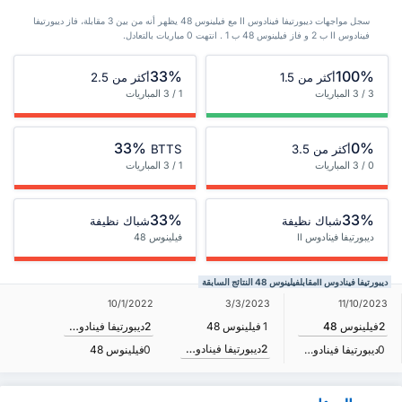
سجل مواجهات ديبورتيفا فينادوس II مع فيلينوس 48 يظهر أنه من بين 3 ‏مقابلة، فاز ديبورتيفا
فينادوس II ب 2 و فاز فيلينوس 48 ب 1 . انتهت 0 مباريات بالتعادل.
33%
100%
أكثر من 1.5
أكثر من 2.5
3 / 3 المباريات
1 / 3 المباريات
33%
0%
أكثر من 3.5
BTTS
0 / 3 المباريات
1 / 3 المباريات
33%
33%
شباك نظيفة
شباك نظيفة
ديبورتيفا فينادوس II
فيلينوس 48
ديبورتيفا فينادوس IIمقابلفيلينوس 48 النتائج السابقة
10/1/2022
3/3/2023
11/10/2023
2
فيلينوس 48
1
فيلينوس 48
2
ديبورتيفا فينادوس II
2
ديبورتيفا فينادوس II
0
ديبورتيفا فينادوس II
0
فيلينوس 48