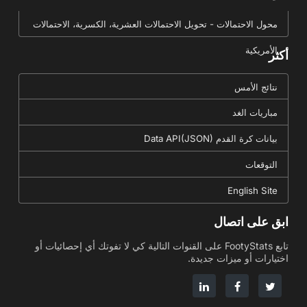
محول الاحتمالات - تحويل الاحتمالات العشرية، الكسرية، الاحتمالات
الأمريكية
أكثر
نتائج الأمس
مباريات الغد
بيانات كرة القدم Data API(JSON)
التوقعات
English Site
ابق على اتصال
تابع FootyStats على القنوات التالية كي لا تفوتك أي إحصائيات أو
اختيارات أو ميزات جديدة.