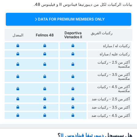
بيانات الركنيات لكل من ديبورتيفا فينادوس II و فيلينوس 48.
DATA FOR PREMIUM MEMBERS ONLY
ركنيات الفريق
Deportiva
Felinos 48
المعدل
Venados II
‏ركنيات له / مباراة
‏ركنيات ‏عليه / مباراة
أكثر من 2.5 - ركنيات
مكتسبة
أكثر من 3.5 - ركنيات
مكتسبة
أكثر من 4.5 - ركنيات
مكتسبة
أكثر من 2.5 - ركنيات ضد
أكثر من 3.5 - ركنيات ضد
أكثر من 4.5 - ركنيات ضد
هل سيسجل
ديبورتيفا فينادوس II
؟