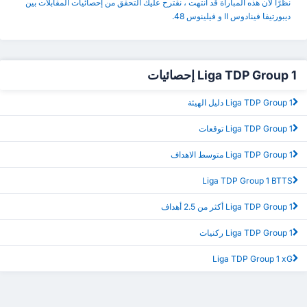
نظرًا لأن هذه المباراة قد انتهت ، نقترح عليك التحقق من إحصائيات المقابلات بين
ديبورتيفا فينادوس II و فيلينوس 48.
Liga TDP Group 1 إحصائيات
Liga TDP Group 1 دليل الهيئة
Liga TDP Group 1 توقعات
Liga TDP Group 1 متوسط الاهداف
Liga TDP Group 1 BTTS
Liga TDP Group 1 أكثر من 2.5 أهداف
Liga TDP Group 1 ركنيات
Liga TDP Group 1 xG