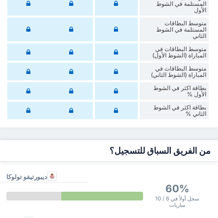
المستلمة في الشوط
الأول
متوسط البطاقات
المستلمة في الشوط
الثاني
متوسط البطاقات في
المباراة (الشوط الأول)
متوسط البطاقات في
المباراة (الشوط الثاني)
‏بطاقة اكثر في الشوط
الأول %
‏بطاقة اكثر في الشوط
‏الثاني %
من الفريق السباق للتسجيل؟
ديبورتيفو تولوكا
60%
سجل أولاً في 6 / 10
مباريات