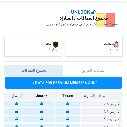
UNLOCK
مجموع البطاقات / المباراة
* مجموع البطاقات ‏لكل مباراة بين ديبورتيفو تولوكا و خواريز
البطاقات
البطاقات
/مباراة
/مباراة
بطاقات الفريق
مجموع البطاقات
DATA FOR PREMIUM MEMBERS ONLY
بطاقات المباراة
Toluca
Juárez
المعدل
أكثر من 2.5
أكثر من 3.5
أكثر من 4.5
أكثر من 5.5