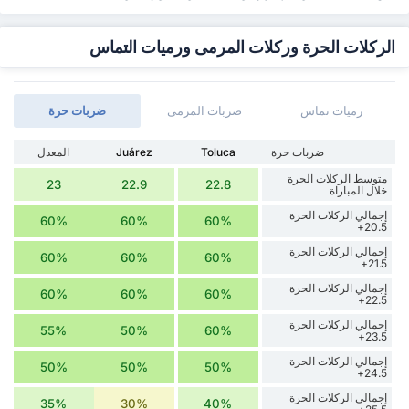
الركلات الحرة وركلات المرمى ورميات التماس
رميات تماس
ضربات المرمى
‏ضربات حرة
‏ضربات حرة
Toluca
Juárez
المعدل
متوسط الركلات الحرة
23
22.9
22.8
خلال المباراة
إجمالي الركلات الحرة
60%
60%
60%
20.5+
إجمالي الركلات الحرة
60%
60%
60%
21.5+
إجمالي الركلات الحرة
60%
60%
60%
22.5+
إجمالي الركلات الحرة
55%
50%
60%
23.5+
إجمالي الركلات الحرة
50%
50%
50%
24.5+
إجمالي الركلات الحرة
35%
30%
40%