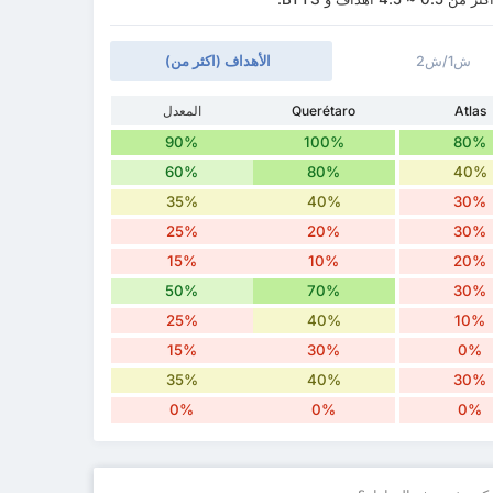
ش1/ش2
الأهداف (اكثر من)
Atlas
Querétaro
المعدل
90%
100%
80%
60%
80%
40%
35%
40%
30%
25%
20%
30%
15%
10%
20%
50%
70%
30%
25%
40%
10%
15%
30%
0%
35%
40%
30%
0%
0%
0%