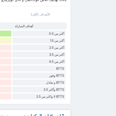
الأهداف (أقل)
أهداف المباراة
أكثر من 0.5
أكثر من 1.5
أكثر من 2.5
أكثر من 3.5
أكثر من 4.5
BTTS
BTTS وفوز
BTTS و تعادل
BTTS وأكثر 2.5
BTTS لا واكثر من 2.5