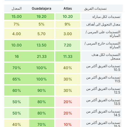
تسديدات الفريق
Atlas
Guadalajara
المعدل
15.00
19.20
10.20
تسديدات لكل مباراة
7%
5%
9%
معدل التحويل الى أهداف
التسديدات على المرمى /
4.00
5.70
3.00
المباراة
التسديدات خارج المرمى /
10.00
13.50
7.20
المباراة
التسديدات لكل هدف
16
21.33
11.33
مسجل
تسديدات الفريق أكثر من
70%
100%
40%
10.5
تسديدات الفريق أكثر من
65%
100%
30%
11.5
تسديدات الفريق أكثر من
60%
90%
30%
12.5
تسديدات الفريق أكثر من
50%
80%
20%
13.5
تسديدات الفريق أكثر من
50%
80%
20%
14.5
تسديدات الفريق أكثر من
40%
70%
10%
15.5