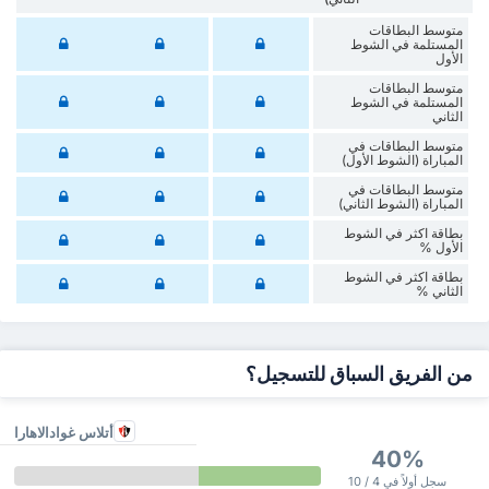
متوسط البطاقات
المستلمة في الشوط
الأول
متوسط البطاقات
المستلمة في الشوط
الثاني
متوسط البطاقات في
المباراة (الشوط الأول)
متوسط البطاقات في
المباراة (الشوط الثاني)
‏بطاقة اكثر في الشوط
الأول %
‏بطاقة اكثر في الشوط
‏الثاني %
من الفريق السباق للتسجيل؟
أتلاس غوادالاهارا
40%
سجل أولاً في 4 / 10