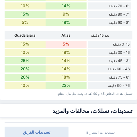
10%
14%
61 - 70 دقيقة
15%
9%
71 - 80 دقيقة
5%
18%
81 - 90 دقيقة
بعد 15 دقيقة
Atlas
Guadalajara
15%
5%
0-15 دقيقة
10%
18%
16 - 30 دقيقة
25%
14%
31 - 45 دقيقة
20%
14%
46 - 60 دقيقة
20%
18%
61 - 75 دقيقة
10%
23%
76 - 90 دقيقة
تشمل أهداف الدقائق 45 و 90 أهداف وقت ‏بدل ‏بدل الضائع.
تسديدات، تسللات، مخالفات والمزيد
تسديدات المباراة
تسديدات الفريق