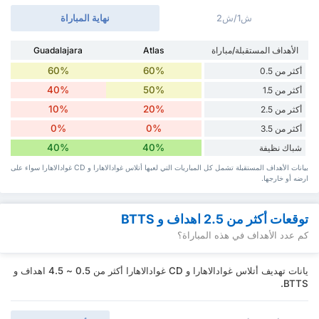
ش1/ش2
نهاية المباراة
الأهداف المستقبلة/مباراة
Atlas
Guadalajara
60%
60%
أكثر من 0.5
40%
50%
أكثر من 1.5
10%
20%
أكثر من 2.5
0%
0%
أكثر من 3.5
40%
40%
شباك نظيفة
بيانات الأهداف المستقبلة تشمل كل المباريات التي لعبها أتلاس غوادالاهارا و CD غوادالاهارا سواء ‏على
ارضه أو خارجها.
توقعات أكثر من 2.5 اهداف و BTTS
كم عدد الأهداف في هذه المباراة؟
يانات تهديف أتلاس غوادالاهارا و CD غوادالاهارا أكثر من 0.5 ~ 4.5 اهداف و
BTTS.