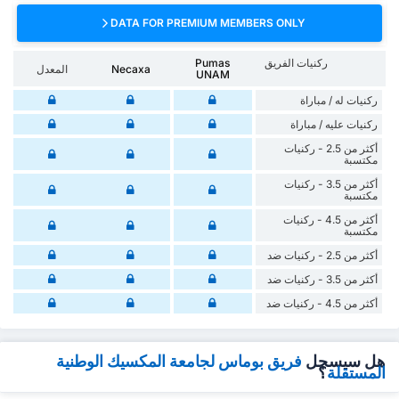
DATA FOR PREMIUM MEMBERS ONLY
ركنيات الفريق
Pumas
Necaxa
المعدل
UNAM
‏ركنيات له / مباراة
‏ركنيات ‏عليه / مباراة
أكثر من 2.5 - ركنيات
مكتسبة
أكثر من 3.5 - ركنيات
مكتسبة
أكثر من 4.5 - ركنيات
مكتسبة
أكثر من 2.5 - ركنيات ضد
أكثر من 3.5 - ركنيات ضد
أكثر من 4.5 - ركنيات ضد
هل سيسجل
فريق بوماس لجامعة المكسيك الوطنية
المستقلة
؟