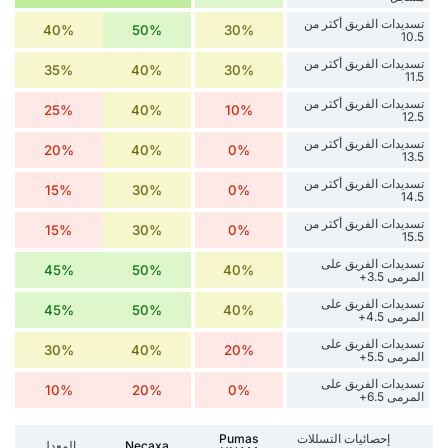
تسديدات الفريق أكثر من
40%
50%
30%
10.5
تسديدات الفريق أكثر من
35%
40%
30%
11.5
تسديدات الفريق أكثر من
25%
40%
10%
12.5
تسديدات الفريق أكثر من
20%
40%
0%
13.5
تسديدات الفريق أكثر من
15%
30%
0%
14.5
تسديدات الفريق أكثر من
15%
30%
0%
15.5
تسديدات الفريق على
45%
50%
40%
المرمى 3.5+
تسديدات الفريق على
45%
50%
40%
المرمى 4.5+
تسديدات الفريق على
30%
40%
20%
المرمى 5.5+
تسديدات الفريق على
10%
20%
0%
المرمى 6.5+
إحصائيات التسللات
Pumas
Necaxa
المعدل