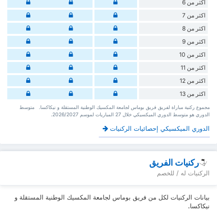
أكثر من 6
اكثر من 7
اكثر من 8
اكثر من 9
اكثر من 10
اكثر من 11
اكثر من 12
اكثر من 13
‏مجموع ركنية مباراة لفريق فريق بوماس لجامعة المكسيك الوطنية المستقلة و نيكاكسا. ‏‏ ‏ ‏متوسط
الدوري هو متوسط الدوري الميكسيكي ‏خلال 27 ‏المباريات لموسم 2026/2027.
الدوري الميكسيكي إحصائيات الركنيات
ركنيات الفريق
الركنيات له / للخصم
بيانات الركنيات لكل من فريق بوماس لجامعة المكسيك الوطنية المستقلة و
نيكاكسا.