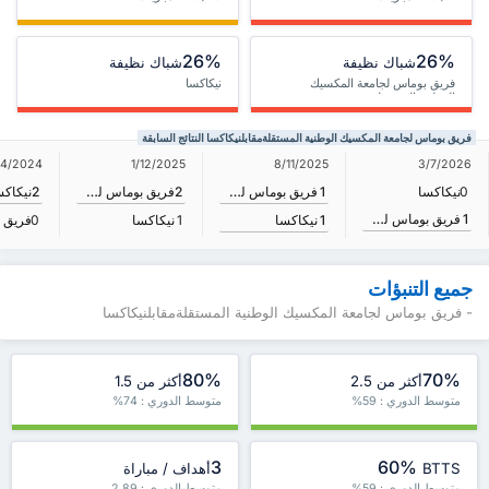
26%
26%
شباك نظيفة
شباك نظيفة
فريق بوماس لجامعة المكسيك
نيكاكسا
الوطنية المستقلة
فريق بوماس لجامعة المكسيك الوطنية المستقلةمقابلنيكاكسا النتائج السابقة
8/11/2025
14/2024
1/12/2025
3/7/2026
1
فريق بوماس لجامعة المكسيك الوطنية المستقلة
0
نيكاكسا
2
فريق بوماس لجامعة المكسيك الوطنية المستقلة
2
نيكاكس
1
فريق بوماس لجامعة المكسيك الوطنية المستقلة
1
نيكاكسا
1
نيكاكسا
0
جميع التنبؤات
- فريق بوماس لجامعة المكسيك الوطنية المستقلةمقابلنيكاكسا
80%
70%
أكثر من 2.5
أكثر من 1.5
متوسط الدوري : 59%
متوسط الدوري : 74%
3
60%
BTTS
أهداف / مباراة
متوسط الدوري : 59%
متوسط الدوري : 2.89