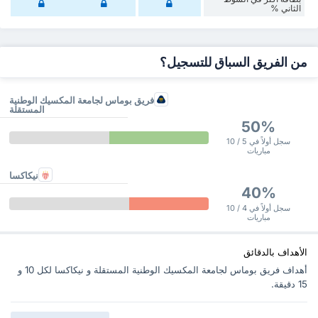
‏الثاني %
من الفريق السباق للتسجيل؟
فريق بوماس لجامعة المكسيك الوطنية
المستقلة
50%
سجل أولاً في 5 / 10
مباريات
نيكاكسا
40%
سجل أولاً في 4 / 10
مباريات
الأهداف بالدقائق
أهداف فريق بوماس لجامعة المكسيك الوطنية المستقلة و نيكاكسا ‏لكل 10 و
15 دقيقة.