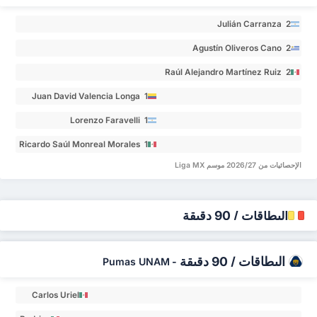
Julián Carranza 2
Agustín Oliveros Cano 2
Raúl Alejandro Martínez Ruiz 2
Juan David Valencia Longa 1
Lorenzo Faravelli 1
Ricardo Saúl Monreal Morales 1
الإحصائيات من 2026/27 موسم Liga MX
البطاقات / 90 دقيقة
البطاقات / 90 دقيقة
Pumas UNAM
-
Carlos Uriel
Antuna