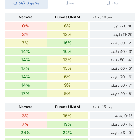
استقبل
سجل
مجموع الاهداف
بعد 10 دقيقة
Pumas UNAM
Necaxa
0%
6%
0-10 دقائق
3%
13%
11-20 دقيقة
7%
16%
21 - 30 دقيقة
14%
16%
31 - 40 دقيقة
14%
13%
41 - 50 دقيقة
17%
13%
51 - 60 دقيقة
14%
6%
61 - 70 دقيقة
14%
9%
71 - 80 دقيقة
17%
9%
81 - 90 دقيقة
بعد 15 دقيقة
Pumas UNAM
Necaxa
3%
16%
0-15 دقيقة
7%
19%
16 - 30 دقيقة
24%
22%
31 - 45 دقيقة