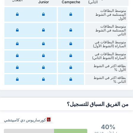
الثاني)
Campeche
Junior
متوسط البطاقات
المستلمة في الشوط
الأول
متوسط البطاقات
المستلمة في الشوط
الثاني
متوسط البطاقات في
المباراة (الشوط الأول)
متوسط البطاقات في
المباراة (الشوط الثاني)
‏بطاقة اكثر في الشوط
الأول %
‏بطاقة اكثر في الشوط
‏الثاني %
من الفريق السباق للتسجيل؟
كورساريوس دي كامبيتشي
40%