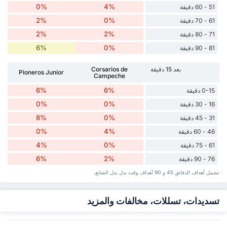
0%
4%
51 - 60 دقيقة
2%
0%
61 - 70 دقيقة
2%
2%
71 - 80 دقيقة
6%
0%
81 - 90 دقيقة
بعد 15 دقيقة
Corsarios de
Pioneros Junior
Campeche
6%
6%
0-15 دقيقة
0%
0%
16 - 30 دقيقة
8%
0%
31 - 45 دقيقة
0%
4%
46 - 60 دقيقة
4%
0%
61 - 75 دقيقة
6%
2%
76 - 90 دقيقة
تشمل أهداف الدقائق 45 و 90 أهداف وقت ‏بدل ‏بدل الضائع.
تسديدات، تسللات، مخالفات والمزيد