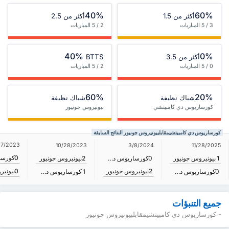
40%
60%
أكثر من 1.5
أكثر من 2.5
3 / 5 المباريات
2 / 5 المباريات
40%
0%
أكثر من 3.5
BTTS
0 / 5 المباريات
2 / 5 المباريات
60%
20%
شباك نظيفة
شباك نظيفة
كورساريوس دي كامبيتشي
بيونيروس جونيور
كورساريوس دي كامبيتشيمقابلبيونيروس جونيور النتائج السابقة
27/2023
10/28/2023
3/8/2024
11/28/2025
0
1
بيونيروس جونيور
0
كورساريوس دي كامبيتشي
2
بيونيروس جونيور
2
بيونيروس جونيور
0
بيونير
0
كورساريوس دي كامبيتشي
1
كورساريوس دي كامبيتشي
جميع التنبؤات
- كورساريوس دي كامبيتشيمقابلبيونيروس جونيور