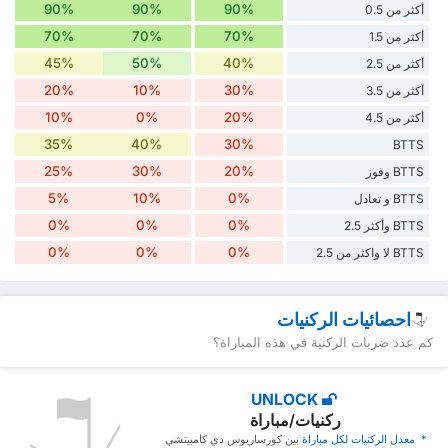
90%
90%
90%
أكثر من 0.5
70%
70%
70%
أكثر من 1.5
45%
50%
40%
أكثر من 2.5
20%
10%
30%
أكثر من 3.5
10%
0%
20%
أكثر من 4.5
35%
40%
30%
BTTS
25%
30%
20%
BTTS وفوز
5%
10%
0%
BTTS و تعادل
0%
0%
0%
BTTS وأكثر 2.5
0%
0%
0%
BTTS لا واكثر من 2.5
احصائيات الركنيات
كم عدد ضربات الركنية في هذه المباراة؟
UNLOCK
ركنيات/مباراة
* ‏ ‏معدل الركنيات لكل مباراة
‏بين كورساريوس دي كامبيتشي