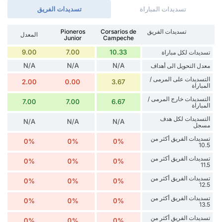
تسديدات المباراة
تسديدات الفريق
تسديدات الفريق
Corsarios de
Pioneros
المعدل
Junior
Campeche
9.00
7.00
10.33
تسديدات لكل مباراة
N/A
N/A
N/A
معدل التحويل الى أهداف
التسديدات على المرمى /
2.00
0.00
3.67
المباراة
التسديدات خارج المرمى /
7.00
7.00
6.67
المباراة
التسديدات لكل هدف
N/A
N/A
N/A
مسجل
تسديدات الفريق أكثر من
0%
0%
0%
10.5
تسديدات الفريق أكثر من
0%
0%
0%
11.5
تسديدات الفريق أكثر من
0%
0%
0%
12.5
تسديدات الفريق أكثر من
0%
0%
0%
13.5
تسديدات الفريق أكثر من
0%
0%
0%