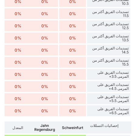
0%
0%
0%
10.5
تسديدات الفريق أكثر من
0%
0%
0%
11.5
تسديدات الفريق أكثر من
0%
0%
0%
12.5
تسديدات الفريق أكثر من
0%
0%
0%
13.5
تسديدات الفريق أكثر من
0%
0%
0%
14.5
تسديدات الفريق أكثر من
0%
0%
0%
15.5
تسديدات الفريق على
0%
0%
0%
المرمى 3.5+
تسديدات الفريق على
0%
0%
0%
المرمى 4.5+
تسديدات الفريق على
0%
0%
0%
المرمى 5.5+
تسديدات الفريق على
0%
0%
0%
المرمى 6.5+
إحصائيات التسللات
Jahn
Schweinfurt
المعدل
Regensburg