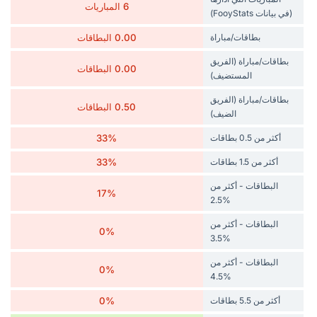
6 المباريات
(في بيانات FooyStats)
بطاقات/مباراة
0.00 البطاقات
بطاقات/مباراة (الفريق
0.00 البطاقات
المستضيف)
بطاقات/مباراة (الفريق
0.50 البطاقات
الضيف)
أكثر من 0.5 بطاقات
33%
أكثر من 1.5 بطاقات
33%
البطاقات - أكثر من
17%
%2.5
البطاقات - أكثر من
0%
%3.5
البطاقات - أكثر من
0%
%4.5
أكثر من 5.5 بطاقات
0%