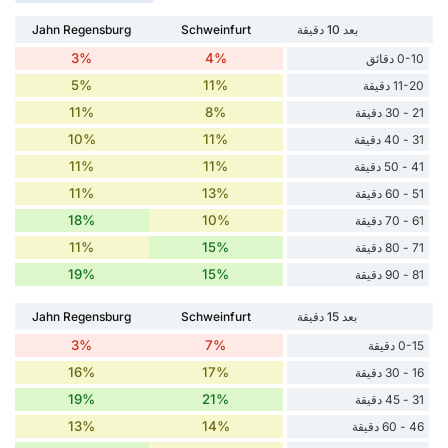
بعد 10 دقيقة
Schweinfurt
Jahn Regensburg
3%
4%
0-10 دقائق
5%
11%
11-20 دقيقة
11%
8%
21 - 30 دقيقة
10%
11%
31 - 40 دقيقة
11%
11%
41 - 50 دقيقة
11%
13%
51 - 60 دقيقة
18%
10%
61 - 70 دقيقة
11%
15%
71 - 80 دقيقة
19%
15%
81 - 90 دقيقة
بعد 15 دقيقة
Schweinfurt
Jahn Regensburg
3%
7%
0-15 دقيقة
16%
17%
16 - 30 دقيقة
19%
21%
31 - 45 دقيقة
13%
14%
46 - 60 دقيقة