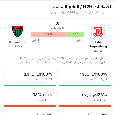
احصائيات H2H / النتائج السابقة
- نادي شفاينفورتمقابليان 2000 ريغنسبورغ
3
المباريات
67%
0%
33%
2 فوز
1 فوز
Schweinfurt
Jahn
Regensburg
(33%)
(67%)
سجل مواجهات نادي شفاينفورت مع يان 2000 ريغنسبورغ يظهر أنه من بين 3 ‏مقابلة، فاز
نادي شفاينفورت ب 1 و فاز يان 2000 ريغنسبورغ ب 2 . انتهت 0 مباريات بالتعادل.
100%
100%
أكثر من 1.5
أكثر من 2.5
3 / 3 المباريات
3 / 3 المباريات
33%
33%
أكثر من 3.5
BTTS
1 / 3 المباريات
1 / 3 المباريات