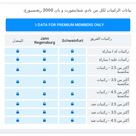
بيانات الركنيات لكل من نادي شفاينفورت و يان 2000 ريغنسبورغ.
DATA FOR PREMIUM MEMBERS ONLY
ركنيات الفريق
Jahn
Schweinfurt
المعدل
Regensburg
‏ركنيات له / مباراة
‏ركنيات ‏عليه / مباراة
أكثر من 2.5 - ركنيات
مكتسبة
أكثر من 3.5 - ركنيات
مكتسبة
أكثر من 4.5 - ركنيات
مكتسبة
أكثر من 2.5 - ركنيات ضد
أكثر من 3.5 - ركنيات ضد
أكثر من 4.5 - ركنيات ضد