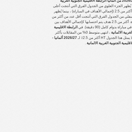
2026/27 من ألمانيا الرابطة الاقليمية الجنوبية الغربية
 يُظهر الجزء العلوي من الجدول الفرق التي أنتجت أعلى
نسبة من أكثر من 2.5 (إجمالي الأهداف في المباراة) ، بينما يُظهر
فلي من الجدول الفرق التي أنتجت أقل عدد من أكثر من
2.5 مباراة. أكثر من 2.5 هدف يتم احتسابها كإجمالي الأهداف بين
باراة بدوام كامل (90 دقيقة). في
الرابطة الاقليمية
لغربية الالمانية
، انتهى متوسط 0% من المقابلات بأكثر
2026/27 ألمانيا -
اقليمية الجنوبية الغربية الالمانية
.