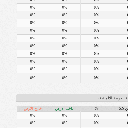
0%
0%
0%
0%
0%
0%
0%
0%
0%
0%
0%
0%
0%
0%
0%
0%
0%
0%
0%
0%
0%
0%
0%
0%
0%
0%
0%
0%
0%
0%
 الغربية الالمانية)
5.5
%
داخل الارض
خارج الارض
0%
0%
0%
0%
0%
0%