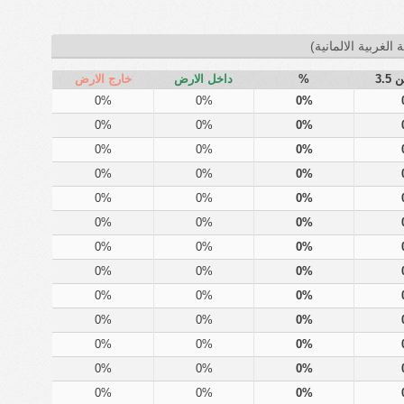
 الغربية الالمانية)
3.5
%
داخل الارض
خارج الارض
0%
0%
0%
0%
0%
0%
0%
0%
0%
0%
0%
0%
0%
0%
0%
0%
0%
0%
0%
0%
0%
0%
0%
0%
0%
0%
0%
0%
0%
0%
0%
0%
0%
0%
0%
0%
0%
0%
0%