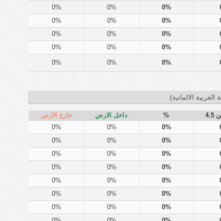
0%
0%
0%
0%
0%
0%
0%
0%
0%
0%
0%
0%
0%
0%
0%
 الغربية الالمانية)
4.5
%
داخل الارض
خارج الارض
0%
0%
0%
0%
0%
0%
0%
0%
0%
0%
0%
0%
0%
0%
0%
0%
0%
0%
0%
0%
0%
0%
0%
0%