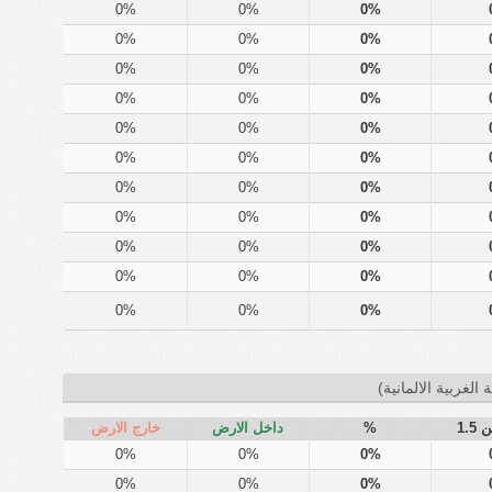
0%
0%
0%
0%
0%
0%
0%
0%
0%
0%
0%
0%
0%
0%
0%
0%
0%
0%
0%
0%
0%
0%
0%
0%
0%
0%
0%
0%
0%
0%
0%
0%
0%
 الغربية الالمانية)
1.5
%
داخل الارض
خارج الارض
0%
0%
0%
0%
0%
0%