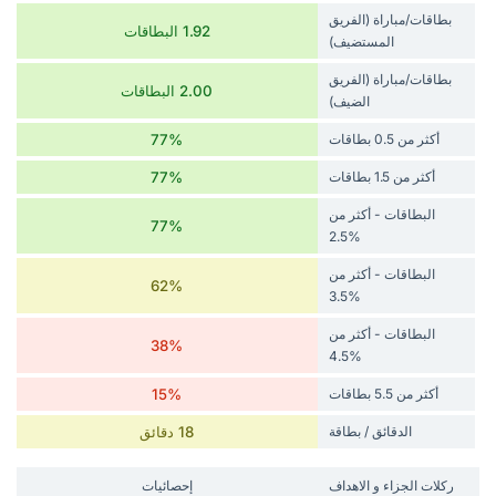
بطاقات/مباراة (الفريق
1.92 البطاقات
المستضيف)
بطاقات/مباراة (الفريق
2.00 البطاقات
الضيف)
أكثر من 0.5 بطاقات
77%
أكثر من 1.5 بطاقات
77%
البطاقات - أكثر من
77%
%2.5
البطاقات - أكثر من
62%
%3.5
البطاقات - أكثر من
38%
%4.5
أكثر من 5.5 بطاقات
15%
الدقائق / بطاقة
18 دقائق
‏ركلات الجزاء و الاهداف
إحصائيات