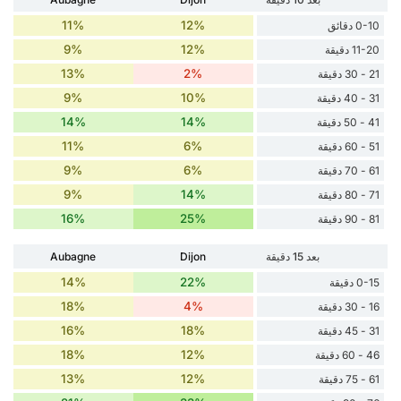
11%
12%
0-10 دقائق
9%
12%
11-20 دقيقة
13%
2%
21 - 30 دقيقة
9%
10%
31 - 40 دقيقة
14%
14%
41 - 50 دقيقة
11%
6%
51 - 60 دقيقة
9%
6%
61 - 70 دقيقة
9%
14%
71 - 80 دقيقة
16%
25%
81 - 90 دقيقة
بعد 15 دقيقة
Dijon
Aubagne
14%
22%
0-15 دقيقة
18%
4%
16 - 30 دقيقة
16%
18%
31 - 45 دقيقة
18%
12%
46 - 60 دقيقة
13%
12%
61 - 75 دقيقة