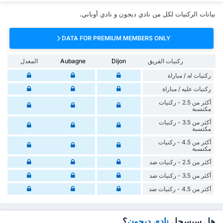
بيانات الركنيات لكل من نادي ديجون و نادي أوباني.
DATA FOR PREMIUM MEMBERS ONLY
ركنيات الفريق
Dijon
Aubagne
المعدل
‏ركنيات له / مباراة
‏ركنيات ‏عليه / مباراة
أكثر من 2.5 - ركنيات
مكتسبة
أكثر من 3.5 - ركنيات
مكتسبة
أكثر من 4.5 - ركنيات
مكتسبة
أكثر من 2.5 - ركنيات ضد
أكثر من 3.5 - ركنيات ضد
أكثر من 4.5 - ركنيات ضد
هل سيسجل
نادي ديجون
؟