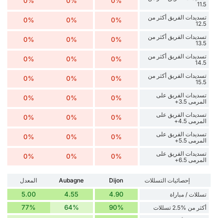
0%
0%
0%
11.5
تسديدات الفريق أكثر من
0%
0%
0%
12.5
تسديدات الفريق أكثر من
0%
0%
0%
13.5
تسديدات الفريق أكثر من
0%
0%
0%
14.5
تسديدات الفريق أكثر من
0%
0%
0%
15.5
تسديدات الفريق على
0%
0%
0%
المرمى 3.5+
تسديدات الفريق على
0%
0%
0%
المرمى 4.5+
تسديدات الفريق على
0%
0%
0%
المرمى 5.5+
تسديدات الفريق على
0%
0%
0%
المرمى 6.5+
إحصائيات التسللات
Dijon
Aubagne
المعدل
5.00
4.55
4.90
تسللات / مباراة
77%
64%
90%
أكثر من %2.5 تسللات