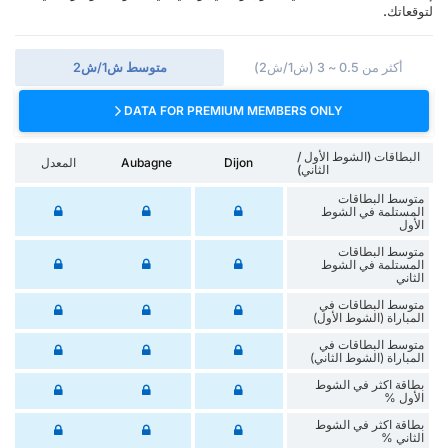
لتوقعاتك.
أكثر من 0.5 ~ 3 (ش1/ش2)
متوسط ش1/ش2
DATA FOR PREMIUM MEMBERS ONLY
البطاقات (الشوط الأول /
Dijon
Aubagne
المعدل
الثاني)
متوسط البطاقات
المستلمة في الشوط
الأول
متوسط البطاقات
المستلمة في الشوط
الثاني
متوسط البطاقات في
المباراة (الشوط الأول)
متوسط البطاقات في
المباراة (الشوط الثاني)
‏بطاقة اكثر في الشوط
الأول %
‏بطاقة اكثر في الشوط
‏الثاني %